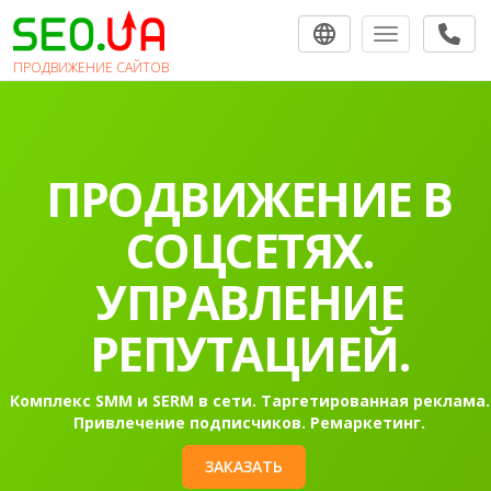
Toggle navigat
ПРОДВИЖЕНИЕ САЙТОВ
ПРОДВИЖЕНИЕ В
СОЦСЕТЯХ.
УПРАВЛЕНИЕ
РЕПУТАЦИЕЙ.
Комплекс SMM и SERM в сети. Таргетированная реклама.
Привлечение подписчиков. Ремаркетинг.
ЗАКАЗАТЬ