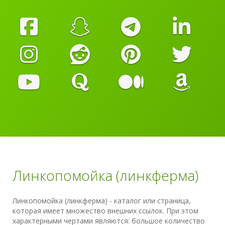
Линкопомойка (линкферма)
Линкопомойка (линкферма) - каталог или страница,
которая имеет множество внешних ссылок. При этом
характерными чертами являются: большое количество