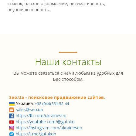
ссылок, плохое оформление, нетематичность,
неупорядоченность.
Наши контакты
Вы можете связаться с нами любым из удобных для
Вас способом.
Seo.Ua - поисковое продвижение сайтов.
Украина:
+38 (044) 331-52-44
sales@seo.ua
https://fb.com/ukraineseo
https://youtube.com/@gutako
https://instagram.com/ukraineseo
https://t.me/gutakon