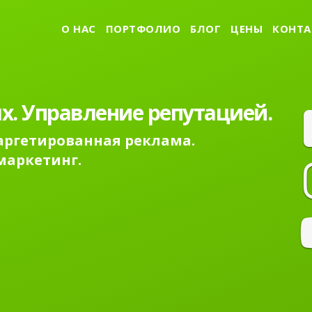
О НАС
ПОРТФОЛИО
БЛОГ
ЦЕНЫ
КОНТА
х. Управление репутацией.
Таргетированная реклама.
маркетинг.