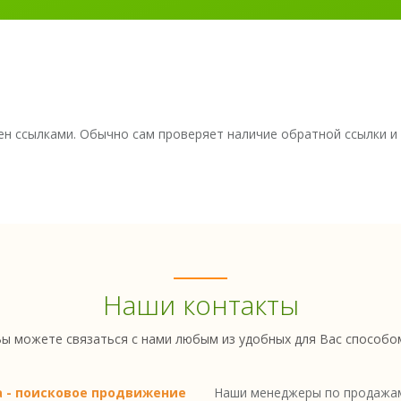
н ссылками. Обычно сам проверяет наличие обратной ссылки и у
Наши контакты
ы можете связаться с нами любым из удобных для Вас способо
a - поисковое продвижение
Наши менеджеры по продажам