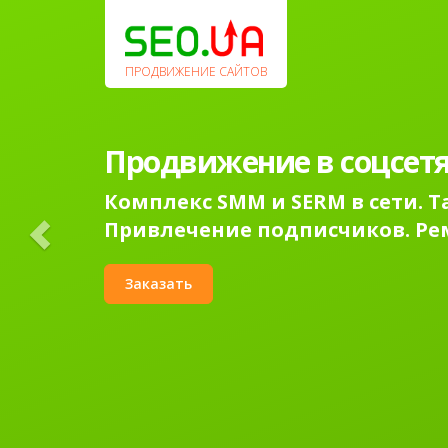
Previous
ПРОДВИЖЕНИЕ САЙТОВ
Продвижение в соцсетя
Комплекс SMM и SERM в сети. 
Привлечение подписчиков. Ре
Заказать