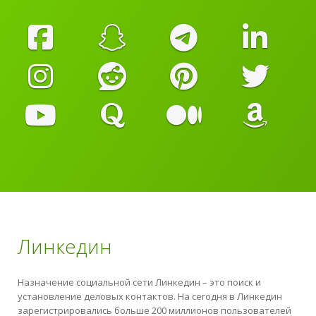
Линкедин
Назначение социальной сети Линкедин – это поиск и
установление деловых контактов. На сегодня в Линкедин
зарегистрировались больше 200 миллионов пользователей