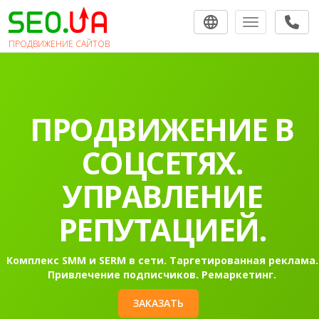
Toggle navigat
ПРОДВИЖЕНИЕ САЙТОВ
ПРОДВИЖЕНИЕ В
СОЦСЕТЯХ.
УПРАВЛЕНИЕ
РЕПУТАЦИЕЙ.
Комплекс SMM и SERM в сети. Таргетированная реклама.
Привлечение подписчиков. Ремаркетинг.
ЗАКАЗАТЬ