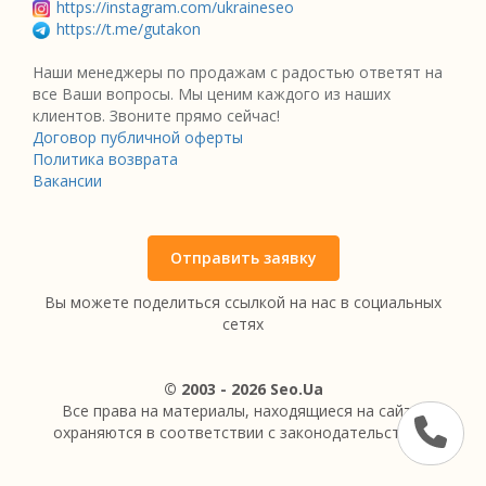
https://instagram.com/ukraineseo
https://t.me/gutakon
Наши менеджеры по продажам с радостью ответят на
все Ваши вопросы. Мы ценим каждого из наших
клиентов. Звоните прямо сейчас!
Договор публичной оферты
Политика возврата
Вакансии
Отправить заявку
Вы можете поделиться ссылкой на нас в социальных
сетях
© 2003 - 2026 Seo.Ua
Все права на материалы, находящиеся на сайте,
охраняются в соответствии с законодательством.