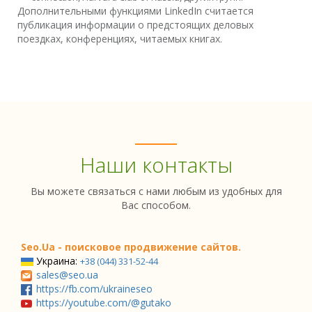
Дополнительными функциями LinkedIn считается
публикация информации о предстоящих деловых
поездках, конференциях, читаемых книгах.
Наши контакты
Вы можете связаться с нами любым из удобных для
Вас способом.
Seo.Ua - поисковое продвижение сайтов.
Украина:
+38 (044) 331-52-44
sales@seo.ua
https://fb.com/ukraineseo
https://youtube.com/@gutako