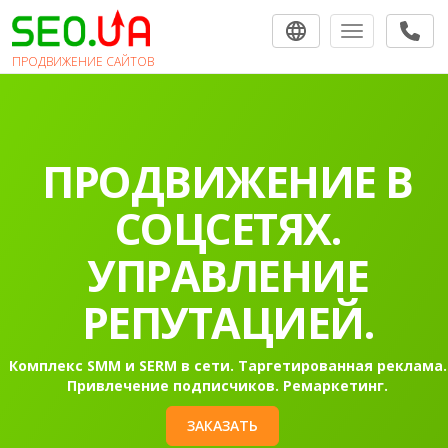
Toggle navigat
ПРОДВИЖЕНИЕ САЙТОВ
ПРОДВИЖЕНИЕ В
СОЦСЕТЯХ.
УПРАВЛЕНИЕ
РЕПУТАЦИЕЙ.
Комплекс SMM и SERM в сети. Таргетированная реклама.
Привлечение подписчиков. Ремаркетинг.
ЗАКАЗАТЬ