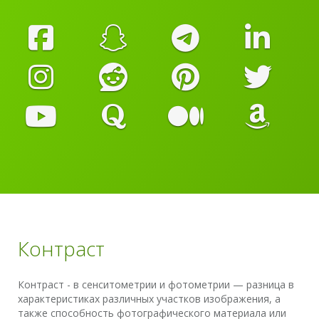
Контраст
Контраст - в сенситометрии и фотометрии — разница в
характеристиках различных участков изображения, а
также способность фотографического материала или