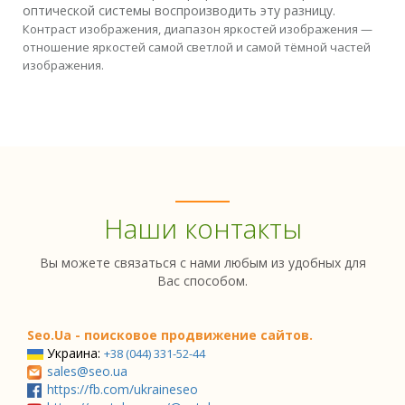
оптической системы воспроизводить эту разницу.
Контраст изображения, диапазон яркостей изображения —
отношение яркостей самой светлой и самой тёмной частей
изображения.
Наши контакты
Вы можете связаться с нами любым из удобных для
Вас способом.
Seo.Ua - поисковое продвижение сайтов.
Украина:
+38 (044) 331-52-44
sales@seo.ua
https://fb.com/ukraineseo