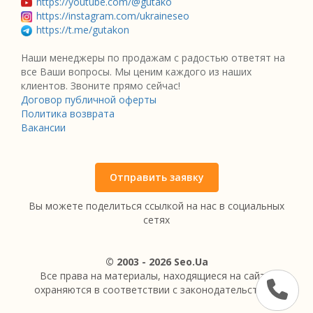
https://youtube.com/@gutako
https://instagram.com/ukraineseo
https://t.me/gutakon
Наши менеджеры по продажам с радостью ответят на
все Ваши вопросы. Мы ценим каждого из наших
клиентов. Звоните прямо сейчас!
Договор публичной оферты
Политика возврата
Вакансии
Отправить заявку
Вы можете поделиться ссылкой на нас в социальных
сетях
© 2003 - 2026 Seo.Ua
Все права на материалы, находящиеся на сайте,
охраняются в соответствии с законодательством.