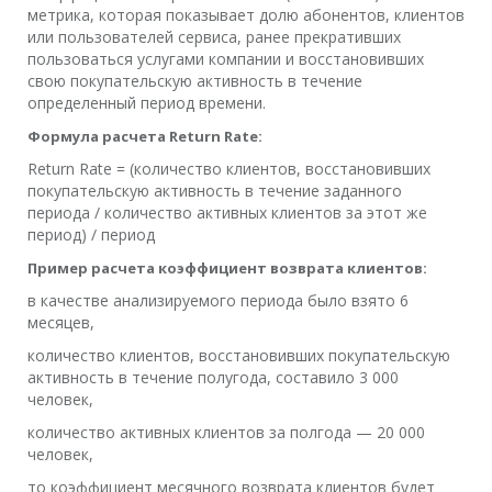
метрика, которая показывает долю абонентов, клиентов
или пользователей сервиса, ранее прекративших
пользоваться услугами компании и восстановивших
свою покупательскую активность в течение
определенный период времени.
Формула расчета Return Rate:
Return Rate = (количество клиентов, восстановивших
покупательскую активность в течение заданного
периода / количество активных клиентов за этот же
период) / период
Пример расчета коэффициент возврата клиентов:
в качестве анализируемого периода было взято 6
месяцев,
количество клиентов, восстановивших покупательскую
активность в течение полугода, составило 3 000
человек,
количество активных клиентов за полгода — 20 000
человек,
то коэффициент месячного возврата клиентов будет