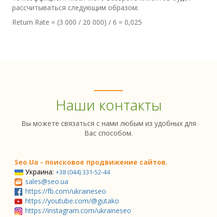
рассчитываться следующим образом:
Return Rate = (3 000 / 20 000) / 6 = 0,025
Наши контакты
Вы можете связаться с нами любым из удобных для
Вас способом.
Seo.Ua - поисковое продвижение сайтов.
Украина:
+38 (044) 331-52-44
sales@seo.ua
https://fb.com/ukraineseo
https://youtube.com/@gutako
https://instagram.com/ukraineseo