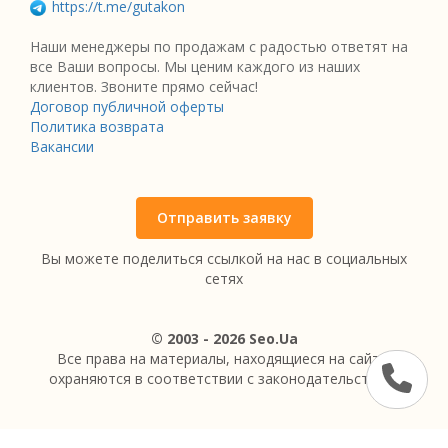
https://t.me/gutakon
Наши менеджеры по продажам с радостью ответят на
все Ваши вопросы. Мы ценим каждого из наших
клиентов. Звоните прямо сейчас!
Договор публичной оферты
Политика возврата
Вакансии
Отправить заявку
Вы можете поделиться ссылкой на нас в социальных
сетях
© 2003 - 2026 Seo.Ua
Все права на материалы, находящиеся на сайте,
охраняются в соответствии с законодательством.