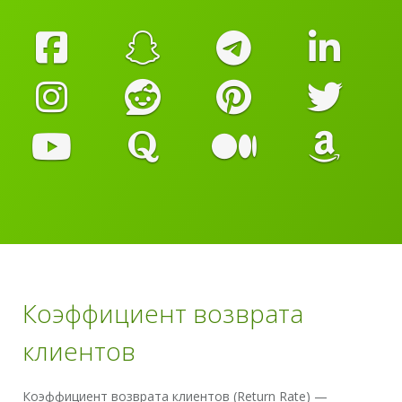
Коэффициент возврата
клиентов
Коэффициент возврата клиентов (Return Rate) —