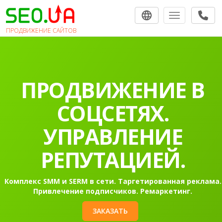
Toggle navigat
ПРОДВИЖЕНИЕ САЙТОВ
ПРОДВИЖЕНИЕ В
СОЦСЕТЯХ.
УПРАВЛЕНИЕ
РЕПУТАЦИЕЙ.
Комплекс SMM и SERM в сети. Таргетированная реклама.
Привлечение подписчиков. Ремаркетинг.
ЗАКАЗАТЬ