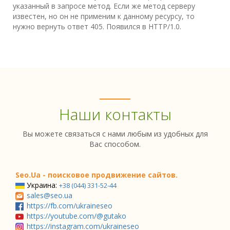
указанный в запросе метод. Если же метод серверу
известен, но он не применим к данному ресурсу, то
нужно вернуть ответ 405. Появился в HTTP/1.0.
Наши контакты
Вы можете связаться с нами любым из удобных для
Вас способом.
Seo.Ua - поисковое продвижение сайтов.
Украина:
+38 (044) 331-52-44
sales@seo.ua
https://fb.com/ukraineseo
https://youtube.com/@gutako
https://instagram.com/ukraineseo