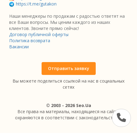
https://t.me/gutakon
Наши менеджеры по продажам с радостью ответят на
все Ваши вопросы. Мы ценим каждого из наших
клиентов. Звоните прямо сейчас!
Договор публичной оферты
Политика возврата
Вакансии
Отправить заявку
Вы можете поделиться ссылкой на нас в социальных
сетях
© 2003 - 2026 Seo.Ua
Все права на материалы, находящиеся на сайте,
охраняются в соответствии с законодательством.