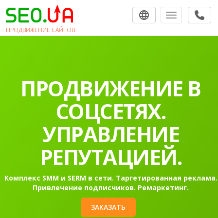
Toggle navigat
ПРОДВИЖЕНИЕ САЙТОВ
ПРОДВИЖЕНИЕ В
СОЦСЕТЯХ.
УПРАВЛЕНИЕ
РЕПУТАЦИЕЙ.
Комплекс SMM и SERM в сети. Таргетированная реклама.
Привлечение подписчиков. Ремаркетинг.
ЗАКАЗАТЬ