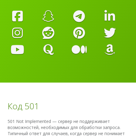
Код 501
501 Not Implemented — сервер не поддерживает
возможностей, необходимых для обработки запроса.
Типичный ответ для случаев, когда сервер не понимает