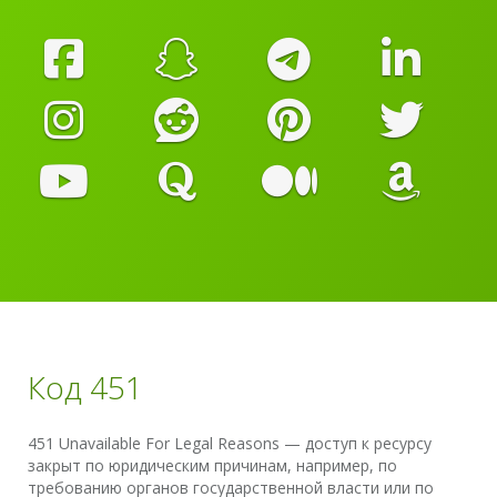
Код 451
451 Unavailable For Legal Reasons — доступ к ресурсу
закрыт по юридическим причинам, например, по
требованию органов государственной власти или по