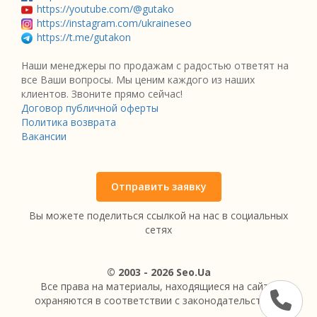
https://youtube.com/@gutako
https://instagram.com/ukraineseo
https://t.me/gutakon
Наши менеджеры по продажам с радостью ответят на
все Ваши вопросы. Мы ценим каждого из наших
клиентов. Звоните прямо сейчас!
Договор публичной оферты
Политика возврата
Вакансии
Отправить заявку
Вы можете поделиться ссылкой на нас в социальных
сетях
© 2003 - 2026 Seo.Ua
Все права на материалы, находящиеся на сайте,
охраняются в соответствии с законодательством.