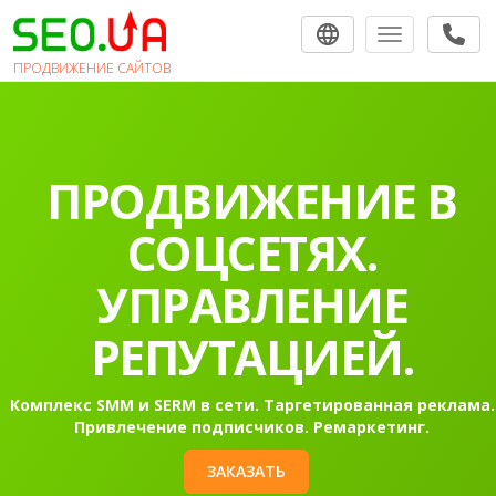
Toggle navigat
ПРОДВИЖЕНИЕ САЙТОВ
ПРОДВИЖЕНИЕ В
СОЦСЕТЯХ.
УПРАВЛЕНИЕ
РЕПУТАЦИЕЙ.
Комплекс SMM и SERM в сети. Таргетированная реклама.
Привлечение подписчиков. Ремаркетинг.
ЗАКАЗАТЬ