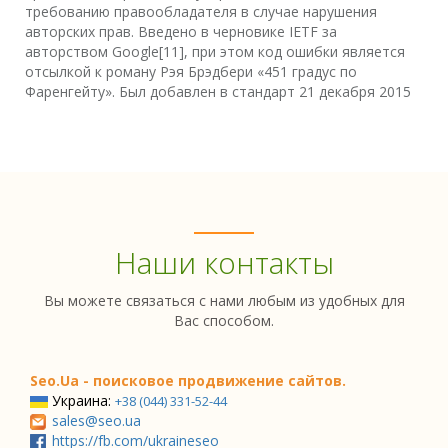
требованию правообладателя в случае нарушения
авторских прав. Введено в черновике IETF за
авторством Google[11], при этом код ошибки является
отсылкой к роману Рэя Брэдбери «451 градус по
Фаренгейту». Был добавлен в стандарт 21 декабря 2015
Наши контакты
Вы можете связаться с нами любым из удобных для
Вас способом.
Seo.Ua - поисковое продвижение сайтов.
Украина:
+38 (044) 331-52-44
sales@seo.ua
https://fb.com/ukraineseo