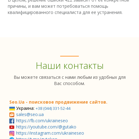
причины, и вам может потребоваться помощь
квалифицированного специалиста для ее устранения.
Наши контакты
Вы можете связаться с нами любым из удобных для
Вас способом.
Seo.Ua - поисковое продвижение сайтов.
Украина:
+38 (044) 331-52-44
sales@seo.ua
https://fb.com/ukraineseo
https://youtube.com/@gutako
https://instagram.com/ukraineseo