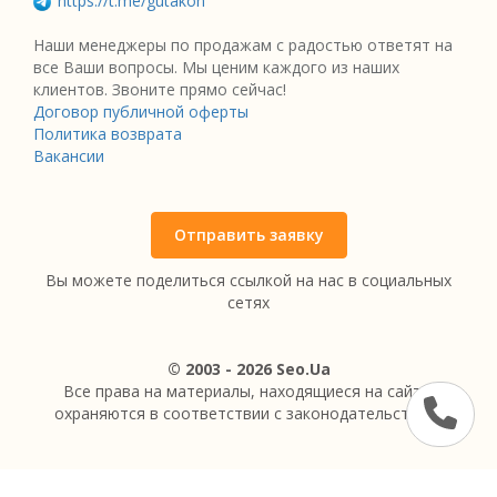
https://t.me/gutakon
Наши менеджеры по продажам с радостью ответят на
все Ваши вопросы. Мы ценим каждого из наших
клиентов. Звоните прямо сейчас!
Договор публичной оферты
Политика возврата
Вакансии
Отправить заявку
Вы можете поделиться ссылкой на нас в социальных
сетях
© 2003 - 2026 Seo.Ua
Все права на материалы, находящиеся на сайте,
охраняются в соответствии с законодательством.