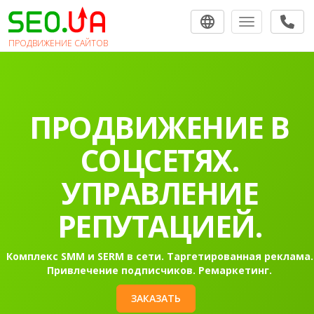
Toggle navigat
ПРОДВИЖЕНИЕ САЙТОВ
ПРОДВИЖЕНИЕ В
СОЦСЕТЯХ.
УПРАВЛЕНИЕ
РЕПУТАЦИЕЙ.
Комплекс SMM и SERM в сети. Таргетированная реклама.
Привлечение подписчиков. Ремаркетинг.
ЗАКАЗАТЬ