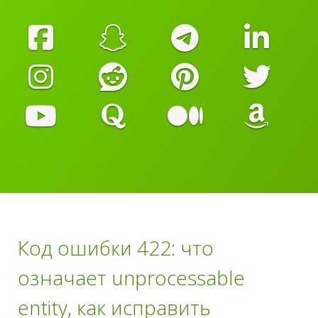
Код ошибки 422: что
означает unprocessable
entity, как исправить