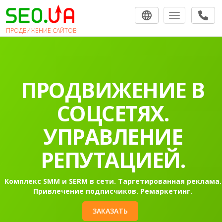
Toggle navigat
ПРОДВИЖЕНИЕ САЙТОВ
ПРОДВИЖЕНИЕ В
СОЦСЕТЯХ.
УПРАВЛЕНИЕ
РЕПУТАЦИЕЙ.
Комплекс SMM и SERM в сети. Таргетированная реклама.
Привлечение подписчиков. Ремаркетинг.
ЗАКАЗАТЬ