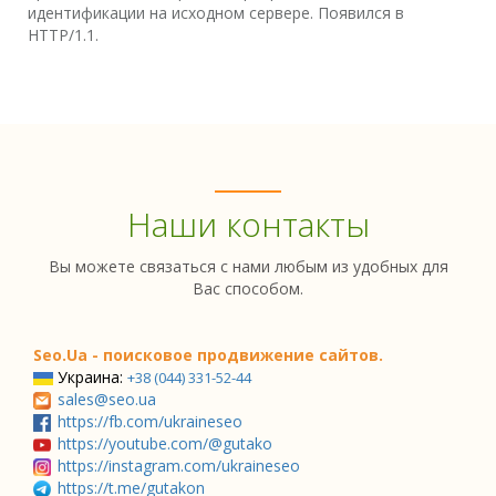
идентификации на исходном сервере. Появился в
HTTP/1.1.
Наши контакты
Вы можете связаться с нами любым из удобных для
Вас способом.
Seo.Ua - поисковое продвижение сайтов.
Украина:
+38 (044) 331-52-44
sales@seo.ua
https://fb.com/ukraineseo
https://youtube.com/@gutako
https://instagram.com/ukraineseo
https://t.me/gutakon