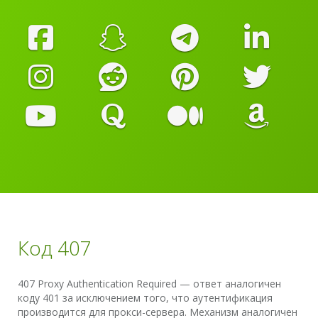
Код 407
407 Proxy Authentication Required — ответ аналогичен
коду 401 за исключением того, что аутентификация
производится для прокси-сервера. Механизм аналогичен