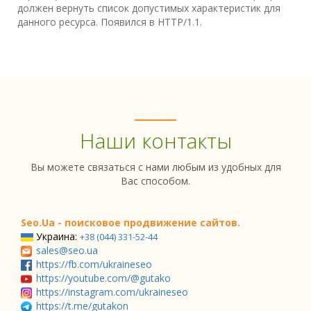
должен вернуть список допустимых характеристик для
данного ресурса. Появился в HTTP/1.1.
Наши контакты
Вы можете связаться с нами любым из удобных для
Вас способом.
Seo.Ua - поисковое продвижение сайтов.
Украина:
+38 (044) 331-52-44
sales@seo.ua
https://fb.com/ukraineseo
https://youtube.com/@gutako
https://instagram.com/ukraineseo
https://t.me/gutakon