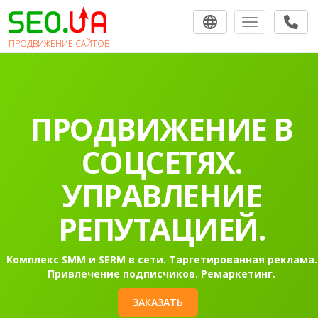
Toggle navigat
ПРОДВИЖЕНИЕ САЙТОВ
ПРОДВИЖЕНИЕ В
СОЦСЕТЯХ.
УПРАВЛЕНИЕ
РЕПУТАЦИЕЙ.
Комплекс SMM и SERM в сети. Таргетированная реклама.
Привлечение подписчиков. Ремаркетинг.
ЗАКАЗАТЬ