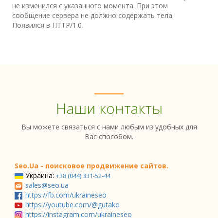
не изменился с указанного момента. При этом
сообщение сервера не должно содержать тела.
Появился в HTTP/1.0.
Наши контакты
Вы можете связаться с нами любым из удобных для
Вас способом.
Seo.Ua - поисковое продвижение сайтов.
Украина:
+38 (044) 331-52-44
sales@seo.ua
https://fb.com/ukraineseo
https://youtube.com/@gutako
https://instagram.com/ukraineseo