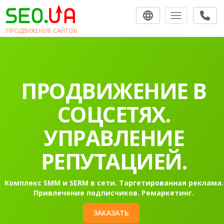
Toggle navigat
ПРОДВИЖЕНИЕ САЙТОВ
ПРОДВИЖЕНИЕ В
СОЦСЕТЯХ.
УПРАВЛЕНИЕ
РЕПУТАЦИЕЙ.
Комплекс SMM и SERM в сети. Таргетированная реклама.
Привлечение подписчиков. Ремаркетинг.
ЗАКАЗАТЬ