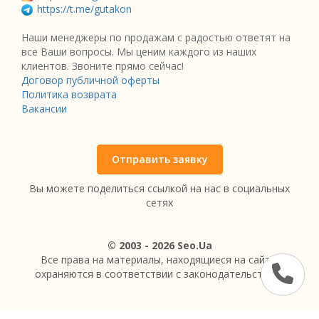
https://t.me/gutakon
Наши менеджеры по продажам с радостью ответят на
все Ваши вопросы. Мы ценим каждого из наших
клиентов. Звоните прямо сейчас!
Договор публичной оферты
Политика возврата
Вакансии
Отправить заявку
Вы можете поделиться ссылкой на нас в социальных
сетях
© 2003 - 2026 Seo.Ua
Все права на материалы, находящиеся на сайте,
охраняются в соответствии с законодательством.