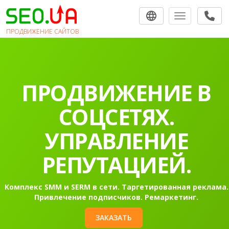
Toggle navigat
ПРОДВИЖЕНИЕ САЙТОВ
ПРОДВИЖЕНИЕ В
СОЦСЕТЯХ.
УПРАВЛЕНИЕ
РЕПУТАЦИЕЙ.
Комплекс SMM и SERM в сети. Таргетированная реклама.
Привлечение подписчиков. Ремаркетинг.
ЗАКАЗАТЬ