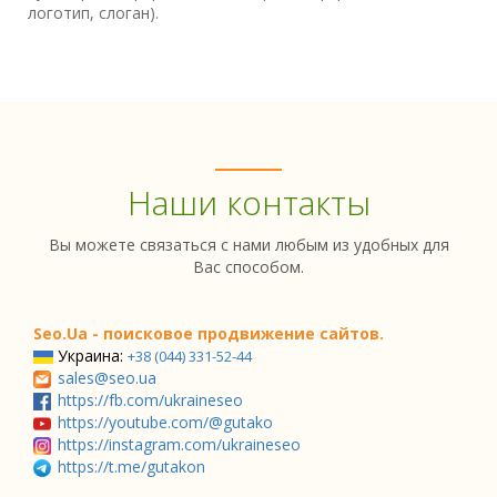
логотип, слоган).
Наши контакты
Вы можете связаться с нами любым из удобных для
Вас способом.
Seo.Ua - поисковое продвижение сайтов.
Украина:
+38 (044) 331-52-44
sales@seo.ua
https://fb.com/ukraineseo
https://youtube.com/@gutako
https://instagram.com/ukraineseo
https://t.me/gutakon