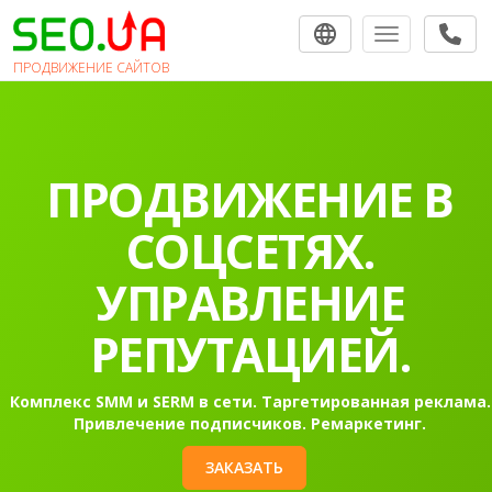
Toggle navigat
ПРОДВИЖЕНИЕ САЙТОВ
ПРОДВИЖЕНИЕ В
СОЦСЕТЯХ.
УПРАВЛЕНИЕ
РЕПУТАЦИЕЙ.
Комплекс SMM и SERM в сети. Таргетированная реклама.
Привлечение подписчиков. Ремаркетинг.
ЗАКАЗАТЬ