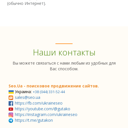
(обычно Интернет).
Наши контакты
Вы можете связаться с нами любым из удобных для
Вас способом.
Seo.Ua - поисковое продвижение сайтов.
Украина:
+38 (044) 331-52-44
sales@seo.ua
https://fb.com/ukraineseo
https://youtube.com/@gutako
https://instagram.com/ukraineseo
https://t.me/gutakon