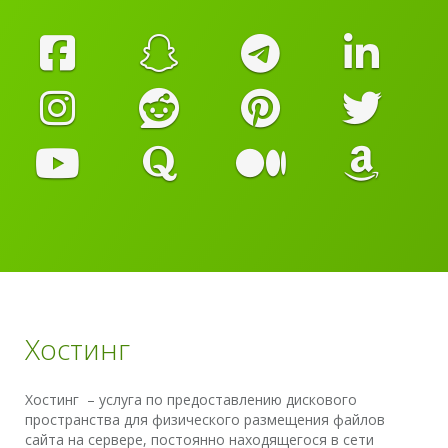
Хостинг
Хостинг – услуга по предоставлению дискового
пространства для физического размещения файлов
сайта на сервере, постоянно находящегося в сети