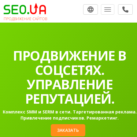
Toggle navigat
ПРОДВИЖЕНИЕ САЙТОВ
ПРОДВИЖЕНИЕ В
СОЦСЕТЯХ.
УПРАВЛЕНИЕ
РЕПУТАЦИЕЙ.
Комплекс SMM и SERM в сети. Таргетированная реклама.
Привлечение подписчиков. Ремаркетинг.
ЗАКАЗАТЬ