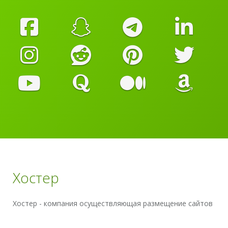
Хостер
Хостер - компания осуществляющая размещение сайтов