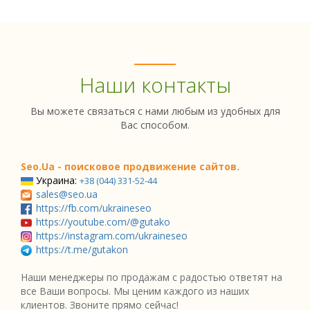
Наши контакты
Вы можете связаться с нами любым из удобных для
Вас способом.
Seo.Ua - поисковое продвижение сайтов.
Украина:
+38 (044) 331-52-44
sales@seo.ua
https://fb.com/ukraineseo
https://youtube.com/@gutako
https://instagram.com/ukraineseo
https://t.me/gutakon
Наши менеджеры по продажам с радостью ответят на
все Ваши вопросы. Мы ценим каждого из наших
клиентов. Звоните прямо сейчас!