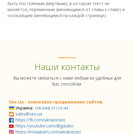
быть постоянным (мертвым), в котором текст не
меняется, переменным (меняющимся от главы к главе) и
скользящим (меняющимся на каждой странице).
Наши контакты
Вы можете связаться с нами любым из удобных для
Вас способом.
Seo.Ua - поисковое продвижение сайтов.
Украина:
+38 (044) 331-52-44
sales@seo.ua
https://fb.com/ukraineseo
https://youtube.com/@gutako
https://instagram.com/ukraineseo