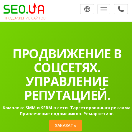
Toggle navigat
ПРОДВИЖЕНИЕ САЙТОВ
ПРОДВИЖЕНИЕ В
СОЦСЕТЯХ.
УПРАВЛЕНИЕ
РЕПУТАЦИЕЙ.
Комплекс SMM и SERM в сети. Таргетированная реклама.
Привлечение подписчиков. Ремаркетинг.
ЗАКАЗАТЬ