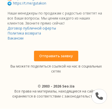
https://t.me/gutakon
Наши менеджеры по продажам с радостью ответят на
все Ваши вопросы. Мы ценим каждого из наших
клиентов. Звоните прямо сейчас!
Договор публичной оферты
Политика возврата
Вакансии
Отправить заявку
Вы можете поделиться ссылкой на нас в социальных
сетях
© 2003 - 2026 Seo.Ua
Все права на материалы, находящиеся на сайте,
охраняются в соответствии с законодательством.