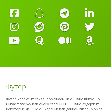
Футер
Футер - элемент сайта, помещаемый обычно внизу, но
бывает вверху или сбоку страницы. Обычно содержит
некоторые данные об издании или данной главе. Может