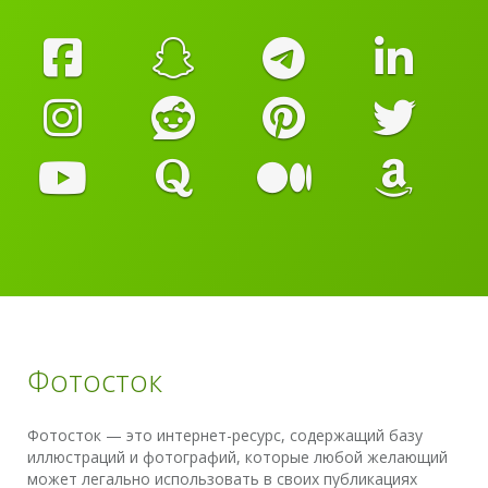
Фотосток
Фотосток — это интернет-ресурс, содержащий базу
иллюстраций и фотографий, которые любой желающий
может легально использовать в своих публикациях