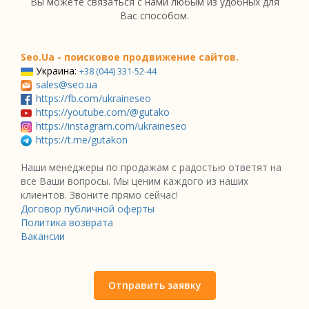
Вы можете связаться с нами любым из удобных для
Вас способом.
Seo.Ua - поисковое продвижение сайтов.
Украина:
+38 (044) 331-52-44
sales@seo.ua
https://fb.com/ukraineseo
https://youtube.com/@gutako
https://instagram.com/ukraineseo
https://t.me/gutakon
Наши менеджеры по продажам с радостью ответят на
все Ваши вопросы. Мы ценим каждого из наших
клиентов. Звоните прямо сейчас!
Договор публичной оферты
Политика возврата
Вакансии
Отправить заявку