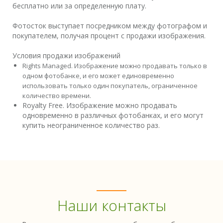
бесплатно или за определенную плату.
Фотосток выступает посредником между фотографом и
покупателем, получая процент с продажи изображения.
Условия продажи изображений
Rights Managed. Изображение можно продавать только в
одном фотобанке, и его может единовременно
использовать только один покупатель, ограниченное
количество времени.
Royalty Free. Изображение можно продавать
одновременно в различных фотобанках, и его могут
купить неограниченное количество раз.
Наши контакты