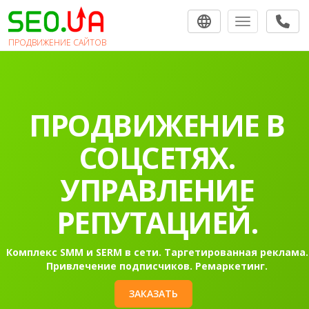
Toggle navigat
ПРОДВИЖЕНИЕ САЙТОВ
ПРОДВИЖЕНИЕ В
СОЦСЕТЯХ.
УПРАВЛЕНИЕ
РЕПУТАЦИЕЙ.
Комплекс SMM и SERM в сети. Таргетированная реклама.
Привлечение подписчиков. Ремаркетинг.
ЗАКАЗАТЬ