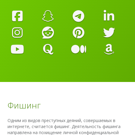
Фишинг
Одним из видов преступных деяний, совершаемых в
интернете, считается фишинг. Деятельность фишинга
направлена на похищение личной конфиденциальной