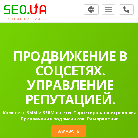
Toggle navigat
ПРОДВИЖЕНИЕ САЙТОВ
ПРОДВИЖЕНИЕ В
СОЦСЕТЯХ.
УПРАВЛЕНИЕ
РЕПУТАЦИЕЙ.
Комплекс SMM и SERM в сети. Таргетированная реклама.
Привлечение подписчиков. Ремаркетинг.
ЗАКАЗАТЬ