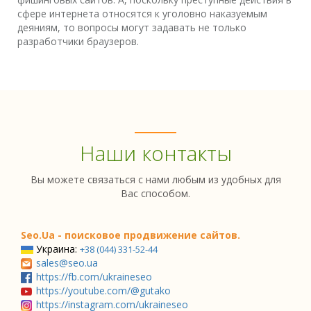
сфере интернета относятся к уголовно наказуемым
деяниям, то вопросы могут задавать не только
разработчики браузеров.
Наши контакты
Вы можете связаться с нами любым из удобных для
Вас способом.
Seo.Ua - поисковое продвижение сайтов.
Украина:
+38 (044) 331-52-44
sales@seo.ua
https://fb.com/ukraineseo
https://youtube.com/@gutako
https://instagram.com/ukraineseo