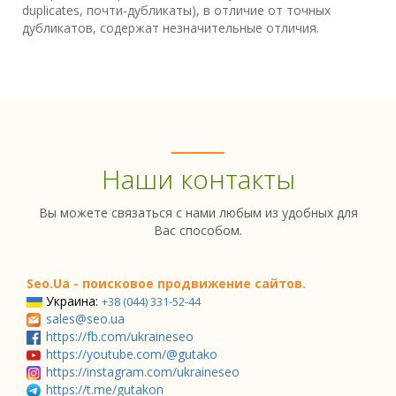
duplicates, почти-дубликаты), в отличие от точных
дубликатов, содержат незначительные отличия.
Наши контакты
Вы можете связаться с нами любым из удобных для
Вас способом.
Seo.Ua - поисковое продвижение сайтов.
Украина:
+38 (044) 331-52-44
sales@seo.ua
https://fb.com/ukraineseo
https://youtube.com/@gutako
https://instagram.com/ukraineseo
https://t.me/gutakon