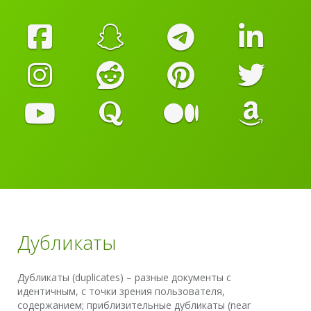
Дубликаты
Дубликаты (duplicates) – разные документы с
идентичным, с точки зрения пользователя,
содержанием; приблизительные дубликаты (near