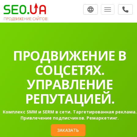
Toggle navigat
ПРОДВИЖЕНИЕ САЙТОВ
ПРОДВИЖЕНИЕ В
СОЦСЕТЯХ.
УПРАВЛЕНИЕ
РЕПУТАЦИЕЙ.
Комплекс SMM и SERM в сети. Таргетированная реклама.
Привлечение подписчиков. Ремаркетинг.
ЗАКАЗАТЬ