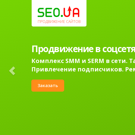
Previous
ПРОДВИЖЕНИЕ САЙТОВ
Продвижение в соцсетя
Комплекс SMM и SERM в сети. 
Привлечение подписчиков. Ре
Заказать