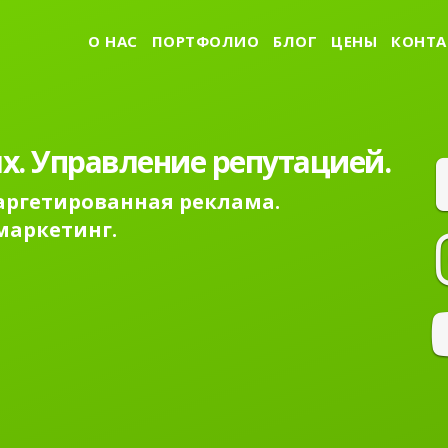
О НАС
ПОРТФОЛИО
БЛОГ
ЦЕНЫ
КОНТА
х. Управление репутацией.
Таргетированная реклама.
маркетинг.