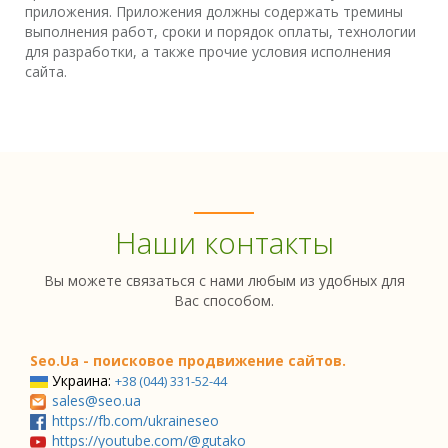
приложения. Приложения должны содержать тремины
выполнения работ, сроки и порядок оплаты, технологии
для разработки, а также прочие условия исполнения
сайта.
Наши контакты
Вы можете связаться с нами любым из удобных для
Вас способом.
Seo.Ua - поисковое продвижение сайтов.
Украина:
+38 (044) 331-52-44
sales@seo.ua
https://fb.com/ukraineseo
https://youtube.com/@gutako