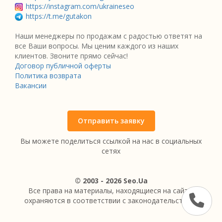
https://instagram.com/ukraineseo
https://t.me/gutakon
Наши менеджеры по продажам с радостью ответят на
все Ваши вопросы. Мы ценим каждого из наших
клиентов. Звоните прямо сейчас!
Договор публичной оферты
Политика возврата
Вакансии
Отправить заявку
Вы можете поделиться ссылкой на нас в социальных
сетях
© 2003 - 2026 Seo.Ua
Все права на материалы, находящиеся на сайте,
охраняются в соответствии с законодательством.