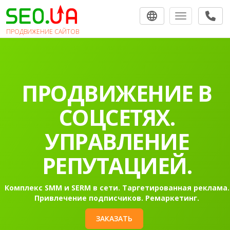
Toggle navigat
ПРОДВИЖЕНИЕ САЙТОВ
ПРОДВИЖЕНИЕ В
СОЦСЕТЯХ.
УПРАВЛЕНИЕ
РЕПУТАЦИЕЙ.
Комплекс SMM и SERM в сети. Таргетированная реклама.
Привлечение подписчиков. Ремаркетинг.
ЗАКАЗАТЬ