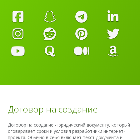
Договор на создание
Договор на создание - юридический документу, который
оговаривает сроки и условия разработчики интернет-
проекта. Обычно в себя включает текст документа и