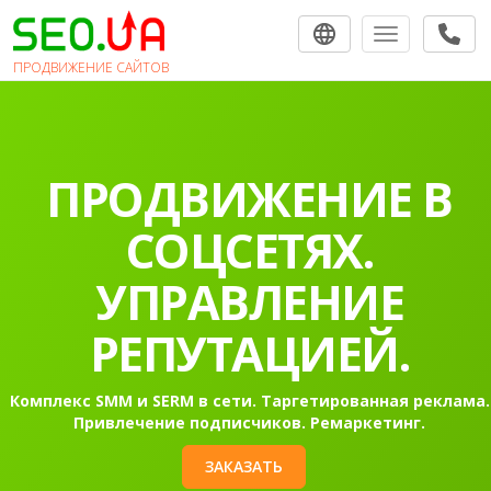
Toggle navigat
ПРОДВИЖЕНИЕ САЙТОВ
ПРОДВИЖЕНИЕ В
СОЦСЕТЯХ.
УПРАВЛЕНИЕ
РЕПУТАЦИЕЙ.
Комплекс SMM и SERM в сети. Таргетированная реклама.
Привлечение подписчиков. Ремаркетинг.
ЗАКАЗАТЬ