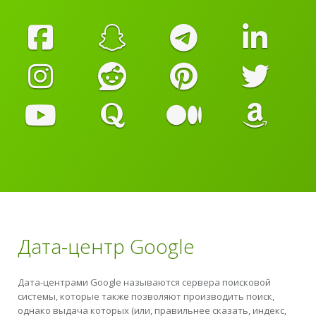
Дата-центр Google
Дата-центрами Google называются сервера поисковой
системы, которые также позволяют производить поиск,
однако выдача которых (или, правильнее сказать, индекс,