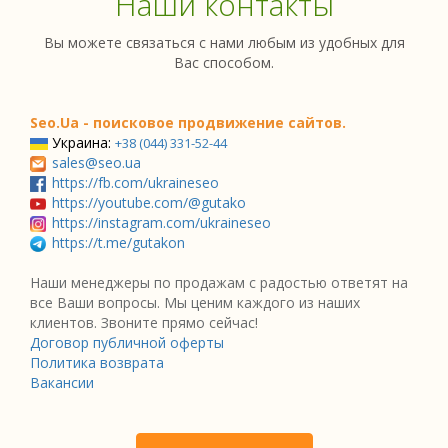
Наши контакты
Вы можете связаться с нами любым из удобных для
Вас способом.
Seo.Ua - поисковое продвижение сайтов.
Украина:
+38 (044) 331-52-44
sales@seo.ua
https://fb.com/ukraineseo
https://youtube.com/@gutako
https://instagram.com/ukraineseo
https://t.me/gutakon
Наши менеджеры по продажам с радостью ответят на
все Ваши вопросы. Мы ценим каждого из наших
клиентов. Звоните прямо сейчас!
Договор публичной оферты
Политика возврата
Вакансии