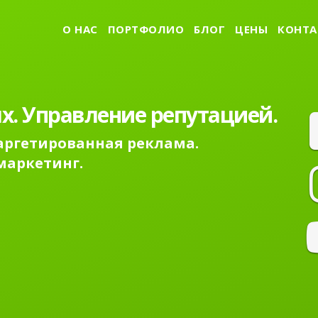
О НАС
ПОРТФОЛИО
БЛОГ
ЦЕНЫ
КОНТА
х. Управление репутацией.
Таргетированная реклама.
маркетинг.