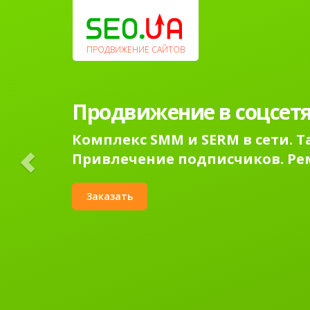
Previous
ПРОДВИЖЕНИЕ САЙТОВ
Продвижение в соцсетя
Комплекс SMM и SERM в сети. 
Привлечение подписчиков. Ре
Заказать