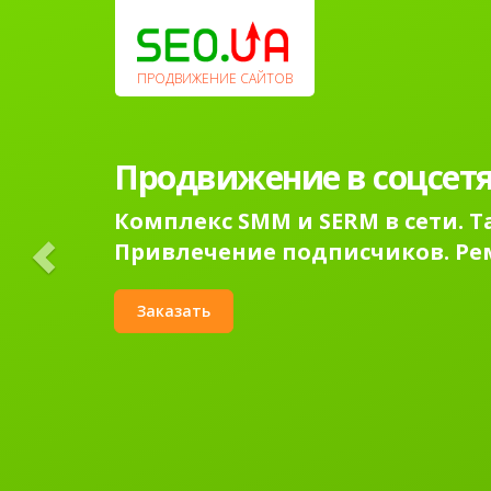
Previous
ПРОДВИЖЕНИЕ САЙТОВ
Продвижение в соцсетя
Комплекс SMM и SERM в сети. 
Привлечение подписчиков. Ре
Заказать