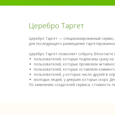
Церебро Таргет
Церебро Таргет — специализированный сервис,
для последующего размещения таргетированно
Церебро Таргет позволяет собрать ВКонтакте 
пользователей, которые подписаны сразу на
пользователей, которые проявляли активнос
пользователей, которые оставляли коммента
пользователей, у которых число друзей в о
молодых людей, у девушек которых скоро Де
По заявлению создателей сервиса, стоимость пе