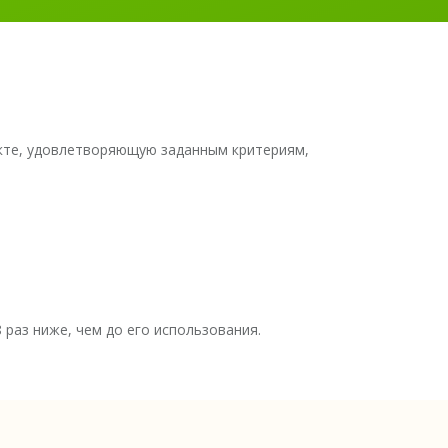
кте, удовлетворяющую заданным критериям,
 раз ниже, чем до его использования.