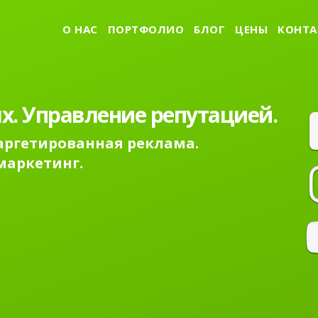
О НАС
ПОРТФОЛИО
БЛОГ
ЦЕНЫ
КОНТА
х. Управление репутацией.
Таргетированная реклама.
маркетинг.