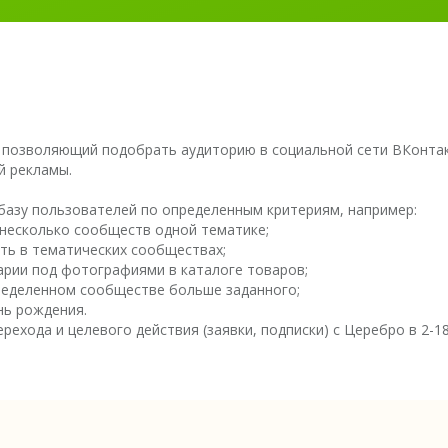
 позволяющий подобрать аудиторию в социальной сети ВКонта
й рекламы.
базу пользователей по определенным критериям, например:
 несколько сообществ одной тематике;
ть в тематических сообществах;
рии под фотографиями в каталоге товаров;
пределенном сообществе больше заданного;
нь рождения.
рехода и целевого действия (заявки, подписки) с Церебро в 2-18