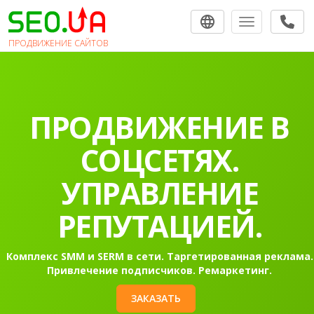
Toggle navigat
ПРОДВИЖЕНИЕ САЙТОВ
ПРОДВИЖЕНИЕ В
СОЦСЕТЯХ.
УПРАВЛЕНИЕ
РЕПУТАЦИЕЙ.
Комплекс SMM и SERM в сети. Таргетированная реклама.
Привлечение подписчиков. Ремаркетинг.
ЗАКАЗАТЬ