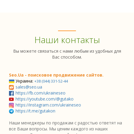
Наши контакты
Вы можете связаться с нами любым из удобных для
Вас способом.
Seo.Ua - поисковое продвижение сайтов.
Украина:
+38 (044) 331-52-44
sales@seo.ua
https://fb.com/ukraineseo
https://youtube.com/@gutako
https://instagram.com/ukraineseo
https://t.me/gutakon
Наши менеджеры по продажам с радостью ответят на
все Ваши вопросы. Мы ценим каждого из наших