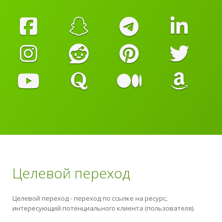
Целевой переход
Целевой переход - переход по ссылке на ресурс,
интересующий потенциального клиента (пользователя).