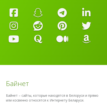
Байнет
Байнет – сайты, которые находятся в Белоруси и прямо
или косвенно относятся к Интернету Беларуси.