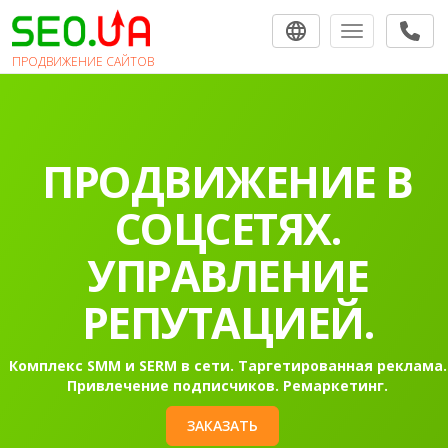
Toggle navigat
ПРОДВИЖЕНИЕ САЙТОВ
ПРОДВИЖЕНИЕ В
СОЦСЕТЯХ.
УПРАВЛЕНИЕ
РЕПУТАЦИЕЙ.
Комплекс SMM и SERM в сети. Таргетированная реклама.
Привлечение подписчиков. Ремаркетинг.
ЗАКАЗАТЬ