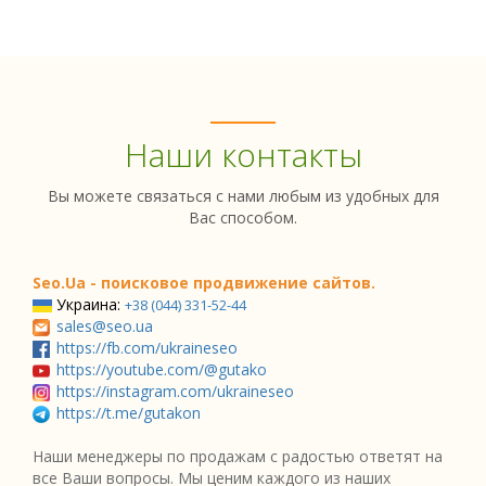
Наши контакты
Вы можете связаться с нами любым из удобных для
Вас способом.
Seo.Ua - поисковое продвижение сайтов.
Украина:
+38 (044) 331-52-44
sales@seo.ua
https://fb.com/ukraineseo
https://youtube.com/@gutako
https://instagram.com/ukraineseo
https://t.me/gutakon
Наши менеджеры по продажам с радостью ответят на
все Ваши вопросы. Мы ценим каждого из наших