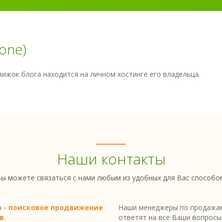
one)
движок блога находится на личном хостинге его владельца.
Наши контакты
ы можете связаться с нами любым из удобных для Вас способо
a - поисковое продвижение
Наши менеджеры по продажам
в.
ответят на все Ваши вопросы