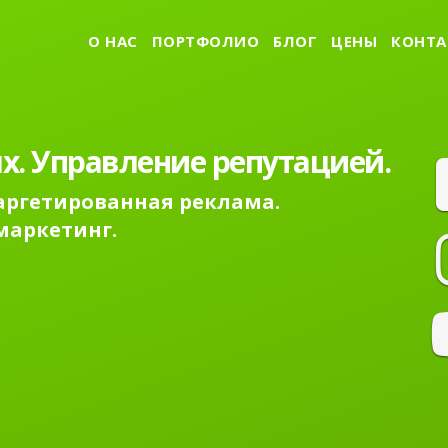
О НАС
ПОРТФОЛИО
БЛОГ
ЦЕНЫ
КОНТА
х. Управление репутацией.
Таргетированная реклама.
маркетинг.