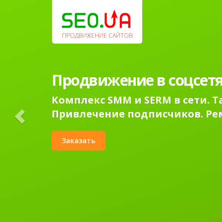
Previous
ПРОДВИЖЕНИЕ САЙТОВ
Продвижение в соцсетя
Комплекс SMM и SERM в сети. 
Привлечение подписчиков. Ре
Заказать