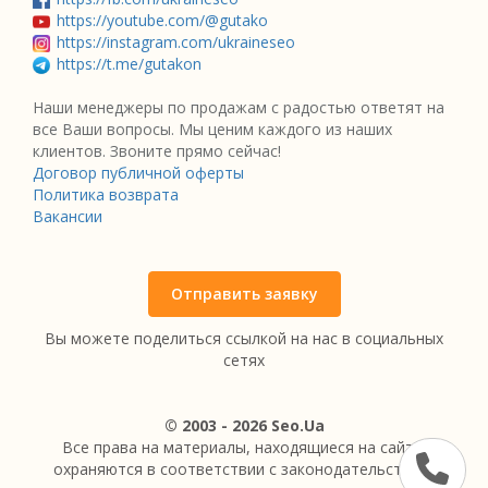
https://youtube.com/@gutako
https://instagram.com/ukraineseo
https://t.me/gutakon
Наши менеджеры по продажам с радостью ответят на
все Ваши вопросы. Мы ценим каждого из наших
клиентов. Звоните прямо сейчас!
Договор публичной оферты
Политика возврата
Вакансии
Отправить заявку
Вы можете поделиться ссылкой на нас в социальных
сетях
© 2003 - 2026 Seo.Ua
Все права на материалы, находящиеся на сайте,
охраняются в соответствии с законодательством.