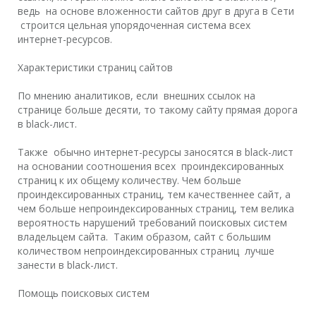
ведь на основе вложенности сайтов друг в друга в Сети
строится цельная упорядоченная система всех
интернет-ресурсов.
Характеристики страниц сайтов
По мнению аналитиков, если внешних ссылок на
странице больше десяти, то такому сайту прямая дорога
в black-лист.
Также обычно интернет-ресурсы заносятся в black-лист
на основании соотношения всех проиндексированных
страниц к их общему количеству. Чем больше
проиндексированных страниц, тем качественнее сайт, а
чем больше непроиндексированных страниц, тем велика
вероятность нарушений требований поисковых систем
владельцем сайта. Таким образом, сайт с большим
количеством непроиндексированных страниц лучше
занести в black-лист.
Помощь поисковых систем