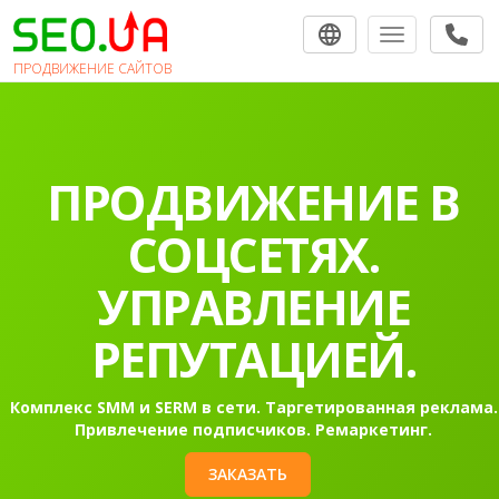
Toggle navigat
ПРОДВИЖЕНИЕ САЙТОВ
ПРОДВИЖЕНИЕ В
СОЦСЕТЯХ.
УПРАВЛЕНИЕ
РЕПУТАЦИЕЙ.
Комплекс SMM и SERM в сети. Таргетированная реклама.
Привлечение подписчиков. Ремаркетинг.
ЗАКАЗАТЬ