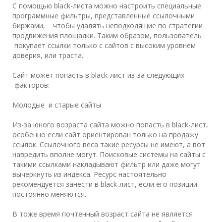
С помощью black-листа можно настроить специальные
программные фильтры, представленные ссылочными
биржами, чтобы удалять неподходящие по стратегии
продвижения площадки. Таким образом, пользователь
покупает ссылки только с сайтов с высоким уровнем
доверия, или траста.
Сайт может попасть в black-лист из-за следующих
факторов:
Молодые и старые сайты
Из-за юного возраста сайта можно попасть в black-лист,
особенно если сайт ориентирован только на продажу
ссылок. Ссылочного веса такие ресурсы не имеют, а вот
навредить вполне могут. Поисковые системы на сайты с
такими ссылками накладывают фильтр или даже могут
вычеркнуть из индекса. Ресурс настоятельно
рекомендуется занести в black-лист, если его позиции
постоянно меняются.
В тоже время почтенный возраст сайта не является