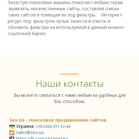
Зачастую поисковые машины помогают вебмастерам
выявлять некачественные сайты, составляя списки
таких сайтов и помещая их под фильтры. Интернет-
ресурс под фильтром лучше занести в список и
обновить фильтры на используемой в данный момент
ссылочной бирже.
Наши контакты
Вы можете связаться с нами любым из удобных для
Вас способом.
Seo.Ua - поисковое продвижение сайтов.
Украина:
+38 (044) 331-52-44
sales@seo.ua
https://fb.com/ukraineseo