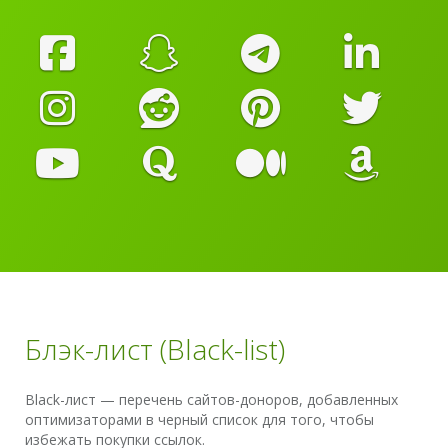
Блэк-лист (Black-list)
Black-лист — перечень сайтов-доноров, добавленных
оптимизаторами в черный список для того, чтобы
избежать покупки ссылок.