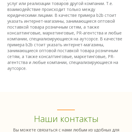
услуг или реализации товаров другой компании. Т.е.
взаимодействие происходит только между
юридическими лицами. В качестве примера b2b стоит
указать интернет-магазины, занимающиеся оптовой
поставкой товара розничным сетям, а также
консалтинговые, маркетинговые, PR-агентства и любые
компании, специализирующиеся на аутсорсе. В качестве
примера b2b стоит указать интернет-магазины,
занимающиеся оптовой поставкой товара розничным
сетям, а также консалтинговые, маркетинговые, PR-
агентства и любые компании, специализирующиеся на
аутсорсе.
Наши контакты
Вы можете связаться с нами любым из удобных для