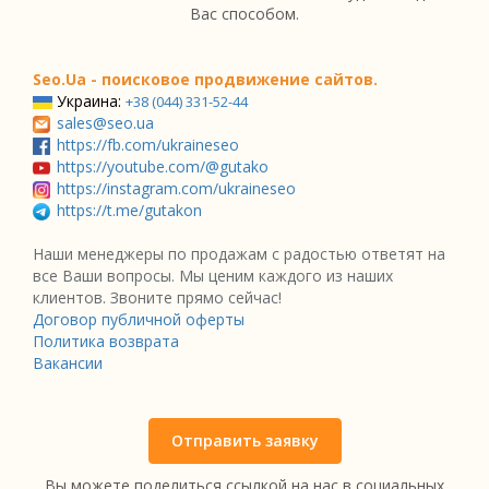
Вас способом.
Seo.Ua - поисковое продвижение сайтов.
Украина:
+38 (044) 331-52-44
sales@seo.ua
https://fb.com/ukraineseo
https://youtube.com/@gutako
https://instagram.com/ukraineseo
https://t.me/gutakon
Наши менеджеры по продажам с радостью ответят на
все Ваши вопросы. Мы ценим каждого из наших
клиентов. Звоните прямо сейчас!
Договор публичной оферты
Политика возврата
Вакансии
Отправить заявку
Вы можете поделиться ссылкой на нас в социальных