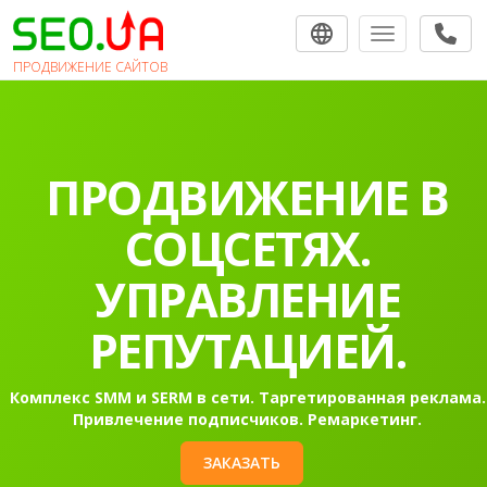
Toggle navigat
ПРОДВИЖЕНИЕ САЙТОВ
ПРОДВИЖЕНИЕ В
СОЦСЕТЯХ.
УПРАВЛЕНИЕ
РЕПУТАЦИЕЙ.
Комплекс SMM и SERM в сети. Таргетированная реклама.
Привлечение подписчиков. Ремаркетинг.
ЗАКАЗАТЬ