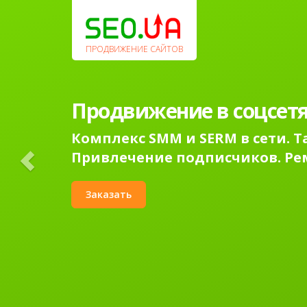
Previous
ПРОДВИЖЕНИЕ САЙТОВ
Продвижение в соцсетя
Комплекс SMM и SERM в сети. 
Привлечение подписчиков. Ре
Заказать