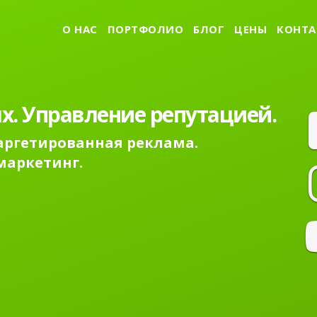
О НАС
ПОРТФОЛИО
БЛОГ
ЦЕНЫ
КОНТА
х. Управление репутацией.
Таргетированная реклама.
маркетинг.