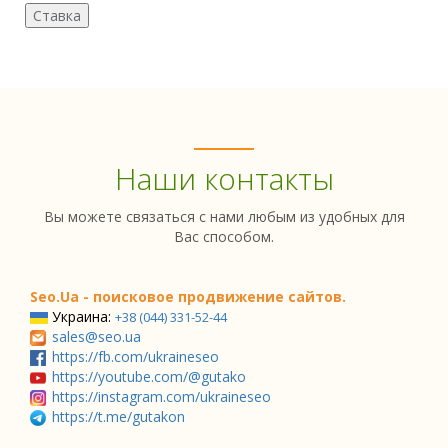
Наши контакты
Вы можете связаться с нами любым из удобных для
Вас способом.
Seo.Ua - поисковое продвижение сайтов.
Украина:
+38 (044) 331-52-44
sales@seo.ua
https://fb.com/ukraineseo
https://youtube.com/@gutako
https://instagram.com/ukraineseo
https://t.me/gutakon