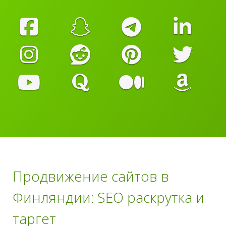
Продвижение сайтов в
Финляндии: SEO раскрутка и
таргет