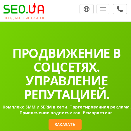
Toggle navigat
ПРОДВИЖЕНИЕ САЙТОВ
ПРОДВИЖЕНИЕ В
СОЦСЕТЯХ.
УПРАВЛЕНИЕ
РЕПУТАЦИЕЙ.
Комплекс SMM и SERM в сети. Таргетированная реклама.
Привлечение подписчиков. Ремаркетинг.
ЗАКАЗАТЬ