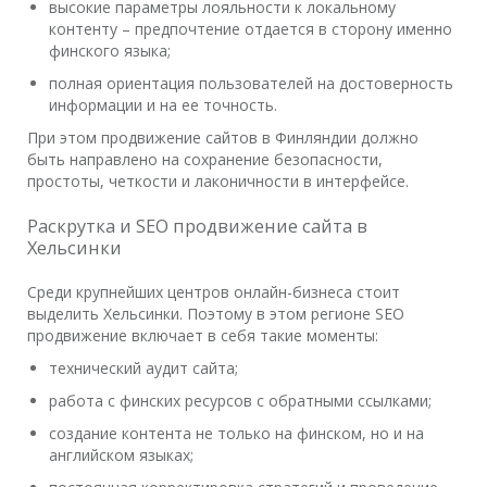
высокие параметры лояльности к локальному
контенту – предпочтение отдается в сторону именно
финского языка;
полная ориентация пользователей на достоверность
информации и на ее точность.
При этом продвижение сайтов в Финляндии должно
быть направлено на сохранение безопасности,
простоты, четкости и лаконичности в интерфейсе.
Раскрутка и SEO продвижение сайта в
Хельсинки
Среди крупнейших центров онлайн-бизнеса стоит
выделить Хельсинки. Поэтому в этом регионе SEO
продвижение включает в себя такие моменты:
технический аудит сайта;
работа с финских ресурсов с обратными ссылками;
создание контента не только на финском, но и на
английском языках;