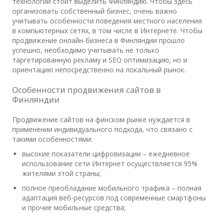
технологий стоит выделить Финляндию. Чтобы здесь
организовать собственный бизнес, очень важно
учитывать особенности поведения местного населения
в компьютерных сетях, в том числе в Интернете. Чтобы
продвижение онлайн-бизнеса в Финляндии прошло
успешно, необходимо учитывать не только
таргетированную рекламу и SEO оптимизацию, но и
ориентацию непосредственно на локальный рынок.
Особенности продвижения сайтов в
Финляндии
Продвижение сайтов на финском рынке нуждается в
применении индивидуального подхода, что связано с
такими особенностями:
высокие показатели цифровизации – ежедневное
использование сети Интернет осуществляется 95%
жителями этой страны;
полное преобладание мобильного трафика – полная
адаптация веб-ресурсов под современные смартфоны
и прочие мобильные средства;