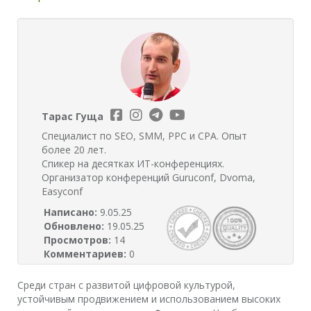
Тарас Гуща
Специалист по SEO, SMM, PPC и CPA. Опыт
более 20 лет.
Спикер на десятках ИТ-конференциях.
Организатор конференций Guruconf, Dvoma,
Easyconf
Написано:
9.05.25
Обновлено:
19.05.25
Просмотров:
14
Комментариев:
0
Среди стран с развитой цифровой культурой,
устойчивым продвижением и использованием высоких