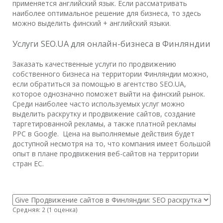
применяется английский язык. Если рассматривать
наиболее оптимальное решение для бизнеса, то здесь
можно выделить финский + английский языки.
Услуги SEO.UA для онлайн-бизнеса в Финляндии
Заказать качественные услуги по продвижению
собственного бизнеса на территории Финляндии можно,
если обратиться за помощью в агентство SEO.UA,
которое однозначно поможет выйти на финский рынок.
Среди наиболее часто используемых услуг можно
выделить раскрутку и продвижение сайтов, создание
таргетированной рекламы, а также платной рекламы
PPC в Google. Цена на выполняемые действия будет
доступной несмотря на то, что компания имеет большой
опыт в плане продвижения веб-сайтов на территории
стран ЕС.
Средняя:
2
(
1
оценка)