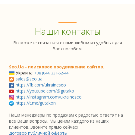
Наши контакты
Вы можете связаться с нами любым из удобных для
Вас способом.
Seo.Ua - поисковое продвижение сайтов.
Украина:
+38 (044) 331-52-44
sales@seo.ua
https://fb.com/ukraineseo
https://youtube.com/@gutako
https://instagram.com/ukraineseo
https://t.me/gutakon
Наши менеджеры по продажам с радостью ответят на
все Ваши вопросы. Мы ценим каждого из наших
клиентов. Звоните прямо сейчас!
Договор публичной оферты