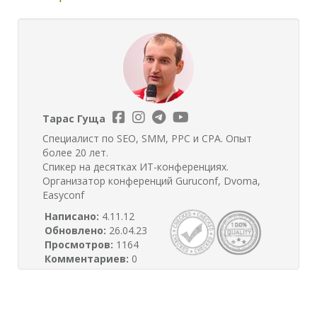
Тарас Гуща
Специалист по SEO, SMM, PPC и CPA. Опыт
более 20 лет.
Спикер на десятках ИТ-конференциях.
Организатор конференций Guruconf, Dvoma,
Easyconf
Написано:
4.11.12
Обновлено:
26.04.23
Просмотров:
1164
Комментариев:
0