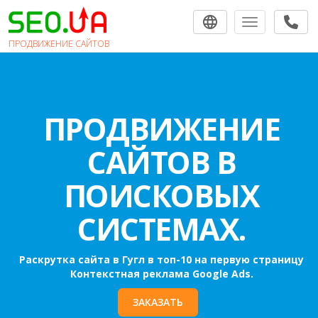
Toggle navigat
ПРОДВИЖЕНИЕ САЙТОВ
ПРОДВИЖЕНИЕ
САЙТОВ В
ПОИСКОВЫХ
СИСТЕМАХ.
Раскрутка сайта в Гугл в топ-10 на первую страницу
Контекстная реклама Google Ads.
ЗАКАЗАТЬ