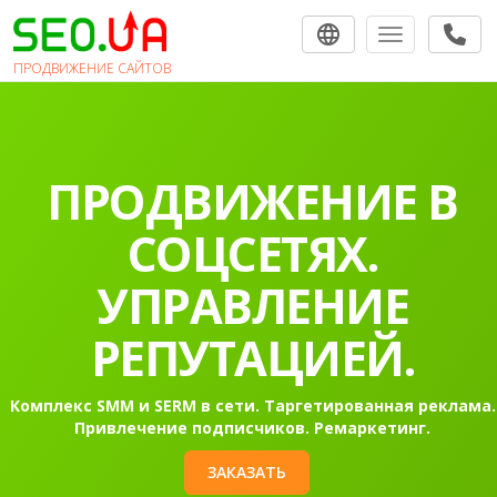
Toggle navigat
ПРОДВИЖЕНИЕ САЙТОВ
ПРОДВИЖЕНИЕ В
СОЦСЕТЯХ.
УПРАВЛЕНИЕ
РЕПУТАЦИЕЙ.
Комплекс SMM и SERM в сети. Таргетированная реклама.
Привлечение подписчиков. Ремаркетинг.
ЗАКАЗАТЬ