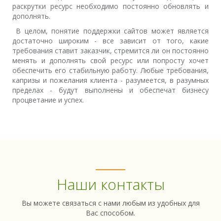
раскрутки ресурс необходимо постоянно обновлять и
дополнять.
В целом, понятие поддержки сайтов может является
достаточно широким - все зависит от того, какие
требования ставит заказчик, стремится ли он постоянно
менять и дополнять свой ресурс или попросту хочет
обеспечить его стабильную работу. Любые требования,
капризы и пожелания клиента - разумеется, в разумных
пределах - будут выполнены и обеспечат бизнесу
процветание и успех.
Наши контакты
Вы можете связаться с нами любым из удобных для
Вас способом.