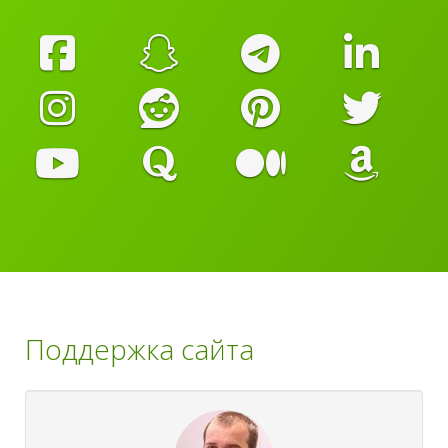
Поддержка сайта