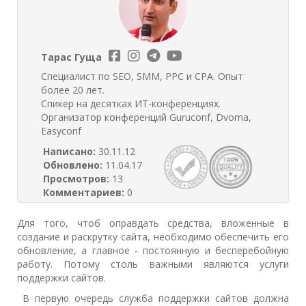
Тарас Гуща
Специалист по SEO, SMM, PPC и CPA. Опыт
более 20 лет.
Спикер на десятках ИТ-конференциях.
Организатор конференций Guruconf, Dvoma,
Easyconf
Написано:
30.11.12
Обновлено:
11.04.17
Просмотров:
13
Комментариев:
0
Для того, чтоб оправдать средства, вложенные в
создание и раскрутку сайта, необходимо обеспечить его
обновление, а главное - постоянную и бесперебойную
работу. Потому столь важными являются услуги
поддержки сайтов.
В первую очередь служба поддержки сайтов должна