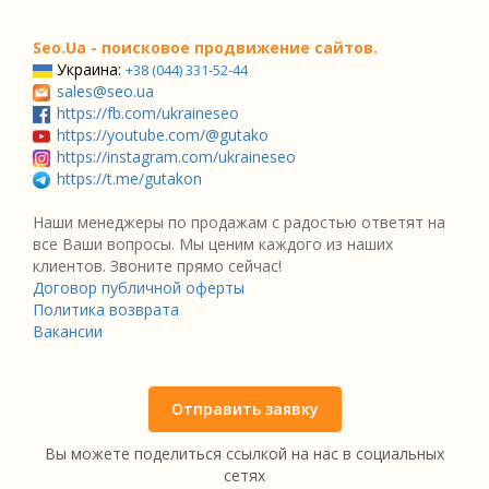
Seo.Ua - поисковое продвижение сайтов.
Украина:
+38 (044) 331-52-44
sales@seo.ua
https://fb.com/ukraineseo
https://youtube.com/@gutako
https://instagram.com/ukraineseo
https://t.me/gutakon
Наши менеджеры по продажам с радостью ответят на
все Ваши вопросы. Мы ценим каждого из наших
клиентов. Звоните прямо сейчас!
Договор публичной оферты
Политика возврата
Вакансии
Отправить заявку
Вы можете поделиться ссылкой на нас в социальных
сетях