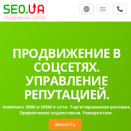
Toggle navigat
ПРОДВИЖЕНИЕ САЙТОВ
ПРОДВИЖЕНИЕ В
СОЦСЕТЯХ.
УПРАВЛЕНИЕ
РЕПУТАЦИЕЙ.
Комплекс SMM и SERM в сети. Таргетированная реклама.
Привлечение подписчиков. Ремаркетинг.
ЗАКАЗАТЬ