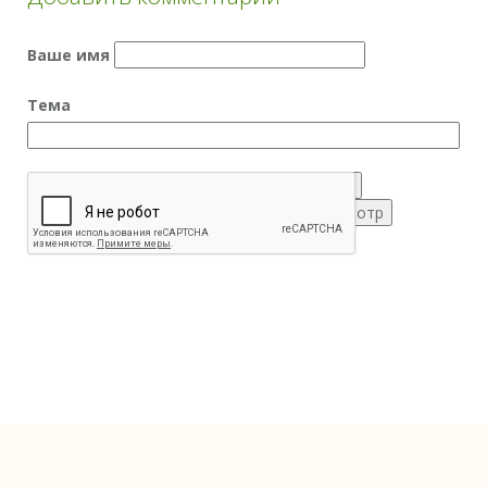
Ваше имя
Тема