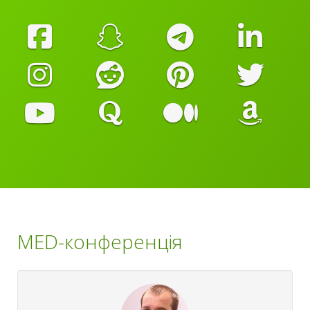
MED-конференція