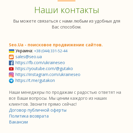
Наши контакты
Вы можете связаться с нами любым из удобных для
Вас способом.
Seo.Ua - поисковое продвижение сайтов.
Украина:
+38 (044) 331-52-44
sales@seo.ua
https://fb.com/ukraineseo
https://youtube.com/@gutako
https://instagram.com/ukraineseo
https://t.me/gutakon
Наши менеджеры по продажам с радостью ответят на
все Ваши вопросы. Мы ценим каждого из наших
клиентов. Звоните прямо сейчас!
Договор публичной оферты
Политика возврата
Вакансии