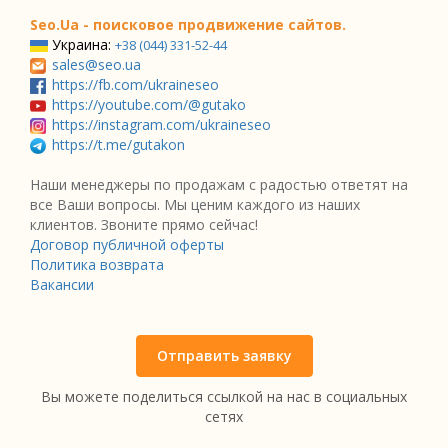
Seo.Ua - поисковое продвижение сайтов.
Украина:
+38 (044) 331-52-44
sales@seo.ua
https://fb.com/ukraineseo
https://youtube.com/@gutako
https://instagram.com/ukraineseo
https://t.me/gutakon
Наши менеджеры по продажам с радостью ответят на
все Ваши вопросы. Мы ценим каждого из наших
клиентов. Звоните прямо сейчас!
Договор публичной оферты
Политика возврата
Вакансии
Отправить заявку
Вы можете поделиться ссылкой на нас в социальных
сетях