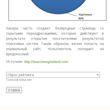
Хакеры часто создают безвредные страницы со
скрытыми переадресациями, которые действуют в
результате открытия посетителями результатов
поисковых систем. Таким образом, желая попасть на
нормальный сайт, пользователь попадает на
вредоносный.
Источник:
http://searchengineland.com
Голосов пока нет