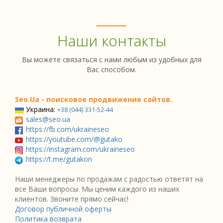
Наши контакты
Вы можете связаться с нами любым из удобных для
Вас способом.
Seo.Ua - поисковое продвижение сайтов.
Украина:
+38 (044) 331-52-44
sales@seo.ua
https://fb.com/ukraineseo
https://youtube.com/@gutako
https://instagram.com/ukraineseo
https://t.me/gutakon
Наши менеджеры по продажам с радостью ответят на
все Ваши вопросы. Мы ценим каждого из наших
клиентов. Звоните прямо сейчас!
Договор публичной оферты
Политика возврата