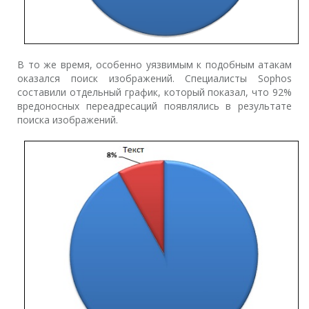
В то же время, особенно уязвимым к подобным атакам
оказался поиск изображений. Специалисты Sophos
составили отдельный график, который показал, что 92%
вредоносных переадресаций появлялись в результате
поиска изображений.