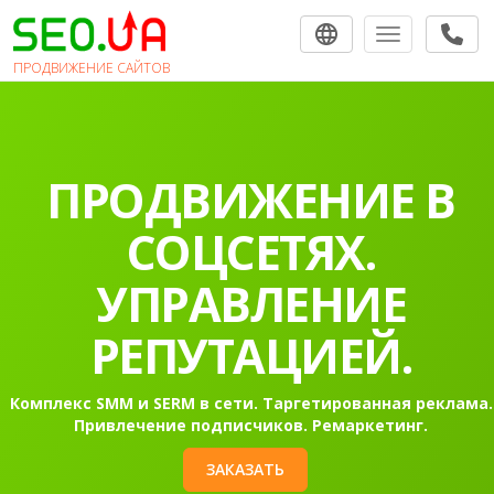
Toggle navigat
ПРОДВИЖЕНИЕ САЙТОВ
ПРОДВИЖЕНИЕ В
СОЦСЕТЯХ.
УПРАВЛЕНИЕ
РЕПУТАЦИЕЙ.
Комплекс SMM и SERM в сети. Таргетированная реклама.
Привлечение подписчиков. Ремаркетинг.
ЗАКАЗАТЬ