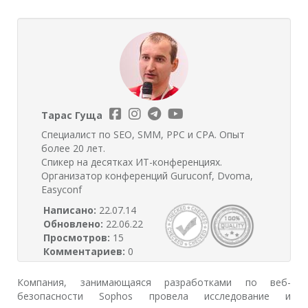
Тарас Гуща
Специалист по SEO, SMM, PPC и CPA. Опыт
более 20 лет.
Спикер на десятках ИТ-конференциях.
Организатор конференций Guruconf, Dvoma,
Easyconf
Написано:
22.07.14
Обновлено:
22.06.22
Просмотров:
15
Комментариев:
0
Компания, занимающаяся разработками по веб-
безопасности Sophos провела исследование и