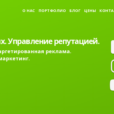
О НАС
ПОРТФОЛИО
БЛОГ
ЦЕНЫ
КОНТА
х. Управление репутацией.
Таргетированная реклама.
маркетинг.