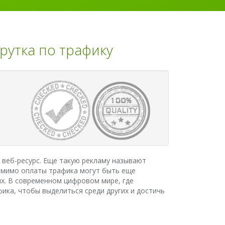
рутка по трафику
 веб-ресурс. Еще такую рекламу называют
 Помимо оплаты трафика могут быть еще
х. В современном цифровом мире, где
ика, чтобы выделиться среди других и достичь