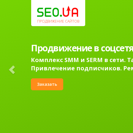
Previous
ПРОДВИЖЕНИЕ САЙТОВ
Продвижение в соцсетя
Комплекс SMM и SERM в сети. 
Привлечение подписчиков. Ре
Заказать