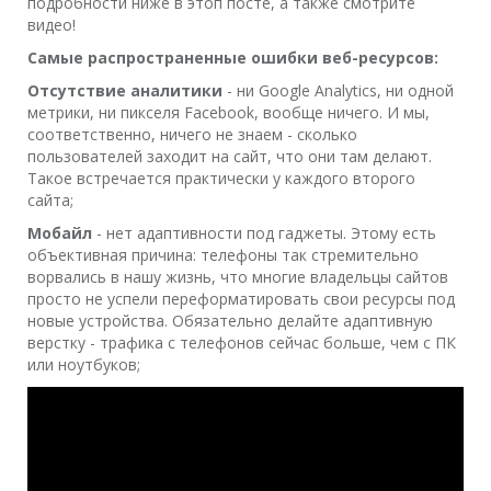
подробности ниже в этоп посте, а также смотрите
видео!
Самые распространенные ошибки веб-ресурсов:
Отсутствие аналитики
- ни Google Analytics, ни одной
метрики, ни пикселя Facebook, вообще ничего. И мы,
соответственно, ничего не знаем - сколько
пользователей заходит на сайт, что они там делают.
Такое встречается практически у каждого второго
сайта;
Мобайл
- нет адаптивности под гаджеты. Этому есть
объективная причина: телефоны так стремительно
ворвались в нашу жизнь, что многие владельцы сайтов
просто не успели переформатировать свои ресурсы под
новые устройства. Обязательно делайте адаптивную
верстку - трафика с телефонов сейчас больше, чем с ПК
или ноутбуков;