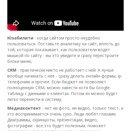
Юзабилити
- когда сайтом просто неудобно
пользоваться. Поставьте аналитику на сайт, вплоть до
той, которая показывает, как пользователи водят
мышкой по сайту - вы это увидите и сразу перестроите
блоки меню;
CRM
- практически никто не работает с ней. А лучше
вообще начинать с нее - сразу делать онлайн-формы, ip-
телефонию и прочее. Если бюджет не позволяет
полноценную CRM, можно завести хотя бы Google-
таблицу с данными о клиентах. Потом их можно будет
легко перенести в систему;
Медиаконтент
- нет ни фото, ни видео, только текст, и
это воспринимается очень сухо. Люди любят глазами.
Диаграммы, скриншоты, презентации, видео,
фотографии - все это будет полезным, поможет