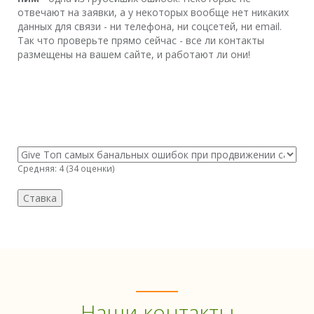
отвечают на заявки, а у некоторых вообще нет никаких
данных для связи - ни телефона, ни соцсетей, ни email.
Так что проверьте прямо сейчас - все ли контакты
размещены на вашем сайте, и работают ли они!
Средняя:
4
(
34
оценки)
Наши контакты