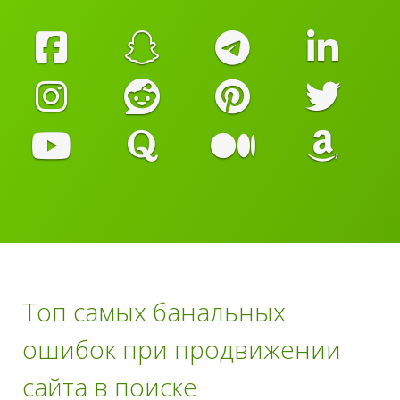
Топ самых банальных
ошибок при продвижении
сайта в поиске