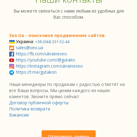
Вы можете связаться с нами любым из удобных для
Вас способом.
Seo.Ua - поисковое продвижение сайтов.
Украина:
+38 (044) 331-52-44
sales@seo.ua
https://fb.com/ukraineseo
https://youtube.com/@gutako
https://instagram.com/ukraineseo
https://t.me/gutakon
Наши менеджеры по продажам с радостью ответят на
все Ваши вопросы. Мы ценим каждого из наших
клиентов. Звоните прямо сейчас!
Договор публичной оферты
Политика возврата
Вакансии
Отправить заявку