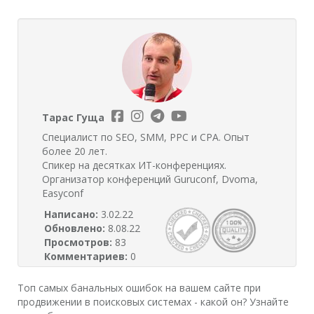
Тарас Гуща
Специалист по SEO, SMM, PPC и CPA. Опыт
более 20 лет.
Спикер на десятках ИТ-конференциях.
Организатор конференций Guruconf, Dvoma,
Easyconf
Написано:
3.02.22
Обновлено:
8.08.22
Просмотров:
83
Комментариев:
0
Топ самых банальных ошибок на вашем сайте при
продвижении в поисковых системах - какой он? Узнайте