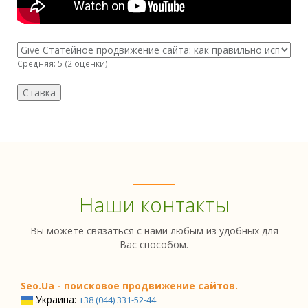
Средняя:
5
(
2
оценки)
Наши контакты
Вы можете связаться с нами любым из удобных для
Вас способом.
Seo.Ua - поисковое продвижение сайтов.
Украина:
+38 (044) 331-52-44