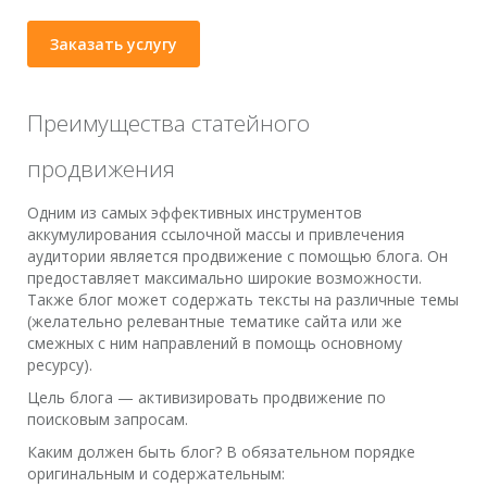
Заказать услугу
Преимущества статейного
продвижения
Одним из самых эффективных инструментов
аккумулирования ссылочной массы и привлечения
аудитории является продвижение с помощью блога. Он
предоставляет максимально широкие возможности.
Также блог может содержать тексты на различные темы
(желательно релевантные тематике сайта или же
смежных с ним направлений в помощь основному
ресурсу).
Цель блога — активизировать продвижение по
поисковым запросам.
Каким должен быть блог? В обязательном порядке
оригинальным и содержательным: