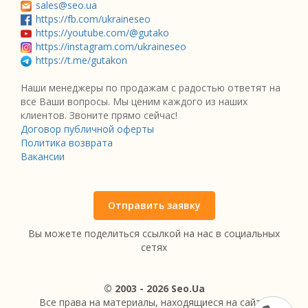
sales@seo.ua
https://fb.com/ukraineseo
https://youtube.com/@gutako
https://instagram.com/ukraineseo
https://t.me/gutakon
Наши менеджеры по продажам с радостью ответят на
все Ваши вопросы. Мы ценим каждого из наших
клиентов. Звоните прямо сейчас!
Договор публичной оферты
Политика возврата
Вакансии
Отправить заявку
Вы можете поделиться ссылкой на нас в социальных
сетях
© 2003 - 2026 Seo.Ua
Все права на материалы, находящиеся на сайте,