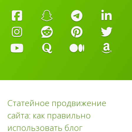
Статейное продвижение
сайта: как правильно
использовать блог