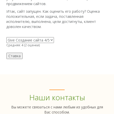
продвижением сайтов.
Итак, сайт запущен. Как оценить его работу? Оценка
положительная, если задача, поставленная
исполнителю, выполнена, цели достигнуты, клиент
доволен качеством.
Средняя:
4
(
2
оценки)
Наши контакты
Вы можете связаться с нами любым из удобных для
Вас способом.