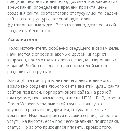
предъявляемое исполнителю, документирование этих
требований, определение времени проекта, цены
создания сайта, соответствие статусу клиента, задачи
сайта, его структуры, целевой аудитории,
функциональных задач. Все это важно, даже если сайт
создается бесплатно.
Исполнители
Поиск исполнителя, особенно сведущего в своем деле,
начинается с опроса знакомых, друзей, интернет
запросов, просмотра каталогов, специализированных
изданий. Выбор всегда есть, исполнителей можно
разделить по группам:
Элита. Для этой группы нет ничего неисполнимого,
возможно создание любого сайта визитки, флэш сайта,
сайтов под ключ, корпоративного сайта, на разной
платформе, программе: создание на HTML, PHP, Joomla,
DreamWeaver. Услугами этой группы пользуются
крупные, средние предприятия, государственные
компании. Ими оказывается высокий сервис, качество
услуг – на высоте, есть профессиональная подготовка,
статус. Но за это приходится платить, кроме этого,