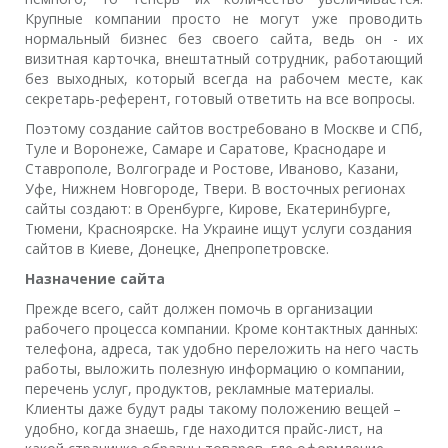
Крупные компании просто не могут уже проводить
нормальный бизнес без своего сайта, ведь он - их
визитная карточка, внештатный сотрудник, работающий
без выходных, который всегда на рабочем месте, как
секретарь-референт, готовый ответить на все вопросы.
Поэтому создание сайтов востребовано в Москве и СПб,
Туле и Воронеже, Самаре и Саратове, Краснодаре и
Ставрополе, Волгограде и Ростове, Иваново, Казани,
Уфе, Нижнем Новгороде, Твери. В восточных регионах
сайты создают: в Оренбурге, Кирове, Екатеринбурге,
Тюмени, Красноярске. На Украине ищут услуги создания
сайтов в Киеве, Донецке, Днепропетровске.
Назначение сайта
Прежде всего, сайт должен помочь в организации
рабочего процесса компании. Кроме контактных данных:
телефона, адреса, так удобно переложить на него часть
работы, выложить полезную информацию о компании,
перечень услуг, продуктов, рекламные материалы.
Клиенты даже будут рады такому положению вещей –
удобно, когда знаешь, где находится прайс-лист, на