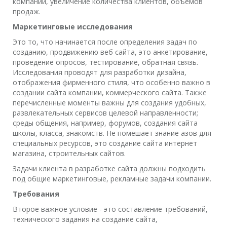
компании, увеличение количества клиентов, объемов
продаж.
Маркетинговые исследования
Это то, что начинается после определения задач по
созданию, продвижению веб сайта, это анкетирование,
проведение опросов, тестирование, обратная связь.
Исследования проводят для разработки дизайна,
отображения фирменного стиля, что особенно важно в
создании сайта компании, коммерческого сайта. Также
перечисленные моменты важны для создания удобных,
развлекательных сервисов целевой направленности;
среды общения, например, форумов, создания сайта
школы, класса, знакомств. Не помешает знание азов для
специальных ресурсов, это создание сайта интернет
магазина, строительных сайтов.
Задачи клиента в разработке сайта должны подходить
под общие маркетинговые, рекламные задачи компании.
Требования
Второе важное условие - это составление требований,
технического задания на создание сайта,