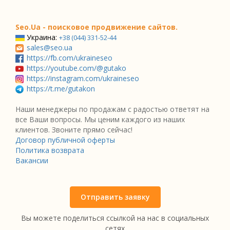
Seo.Ua - поисковое продвижение сайтов.
Украина:
+38 (044) 331-52-44
sales@seo.ua
https://fb.com/ukraineseo
https://youtube.com/@gutako
https://instagram.com/ukraineseo
https://t.me/gutakon
Наши менеджеры по продажам с радостью ответят на
все Ваши вопросы. Мы ценим каждого из наших
клиентов. Звоните прямо сейчас!
Договор публичной оферты
Политика возврата
Вакансии
Отправить заявку
Вы можете поделиться ссылкой на нас в социальных
сетях