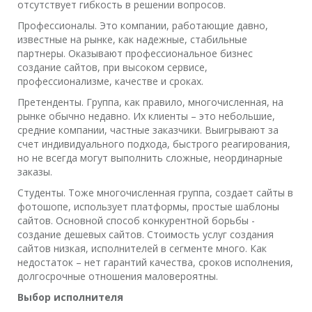
отсутствует гибкость в решении вопросов.
Профессионалы. Это компании, работающие давно,
известные на рынке, как надежные, стабильные
партнеры. Оказывают профессиональное бизнес
создание сайтов, при высоком сервисе,
профессионализме, качестве и сроках.
Претенденты. Группа, как правило, многочисленная, на
рынке обычно недавно. Их клиенты – это небольшие,
средние компании, частные заказчики. Выигрывают за
счет индивидуального подхода, быстрого реагирования,
но не всегда могут выполнить сложные, неординарные
заказы.
Студенты. Тоже многочисленная группа, создает сайты в
фотошопе, использует платформы, простые шаблоны
сайтов. Основной способ конкурентной борьбы -
создание дешевых сайтов. Стоимость услуг создания
сайтов низкая, исполнителей в сегменте много. Как
недостаток – нет гарантий качества, сроков исполнения,
долгосрочные отношения маловероятны.
Выбор исполнителя