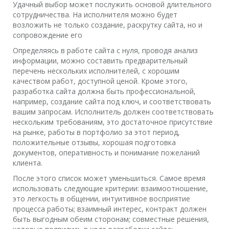
Удачный выбор может послужить основой длительного
сотрудничества. На исполнителя можно будет
возложить не только создание, раскрутку сайта, но и
сопровождение его
Определяясь в работе сайта с нуля, проводя анализ
информации, можно составить предварительный
перечень нескольких исполнителей, с хорошим
качеством работ, доступной ценой. Кроме этого,
разработка сайта должна быть профессиональной,
например, создание сайта под ключ, и соответствовать
вашим запросам. Исполнитель должен соответствовать
нескольким требованиям, это достаточное присутствие
на рынке, работы в портфолио за этот период,
положительные отзывы, хорошая подготовка
документов, оперативность и понимание пожеланий
клиента.
После этого список может уменьшиться. Самое время
использовать следующие критерии: взаимоотношение,
это легкость в общении, интуитивное восприятие
процесса работы; взаимный интерес, контракт должен
быть выгодным обеим сторонам; совместные решения,