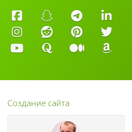
Создание сайта