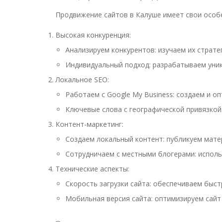
Продвижение сайтов в Калуше имеет свои особ
Высокая конкуренция:
Анализируем конкурентов: изучаем их страте
Индивидуальный подход: разрабатываем уник
Локальное SEO:
Работаем с Google My Business: создаем и 
Ключевые слова с географической привязкой
Контент-маркетинг:
Создаем локальный контент: публикуем мате
Сотрудничаем с местными блогерами: исполь
Технические аспекты:
Скорость загрузки сайта: обеспечиваем быс
Мобильная версия сайта: оптимизируем сайт