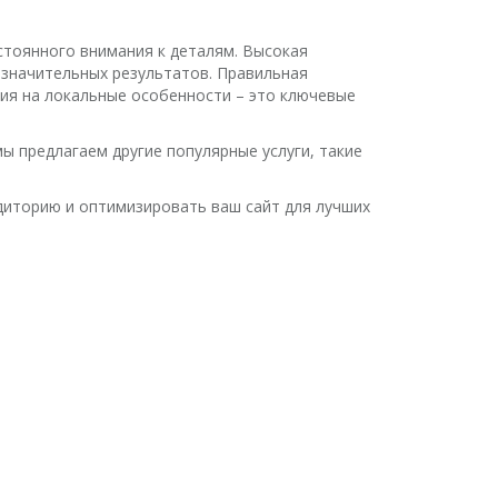
стоянного внимания к деталям. Высокая
 значительных результатов. Правильная
ция на локальные особенности – это ключевые
ы предлагаем другие популярные услуги, такие
диторию и оптимизировать ваш сайт для лучших