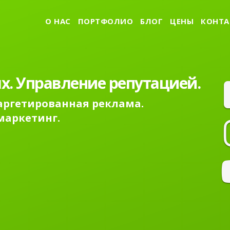
О НАС
ПОРТФОЛИО
БЛОГ
ЦЕНЫ
КОНТА
х. Управление репутацией.
Таргетированная реклама.
маркетинг.