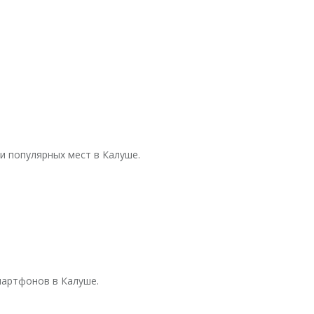
и популярных мест в Калуше.
мартфонов в Калуше.