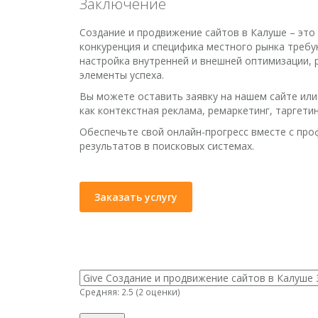
Заключение
Создание и продвижение сайтов в Калуше – это
конкуренция и специфика местного рынка требу
настройка внутренней и внешней оптимизации, 
элементы успеха.
Вы можете оставить заявку на нашем сайте или 
как контекстная реклама, ремаркетинг, таргетин
Обеспечьте свой онлайн-прогресс вместе с пр
результатов в поисковых системах.
Заказать услугу
Средняя:
2.5
(
2
оценки)