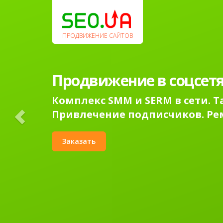
Previous
ПРОДВИЖЕНИЕ САЙТОВ
Продвижение в соцсетя
Комплекс SMM и SERM в сети. 
Привлечение подписчиков. Ре
Заказать