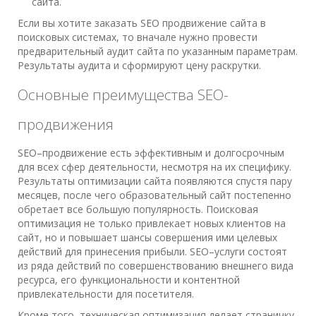
сайта.
Если вы хотите заказать SEO продвижение сайта в
поисковых системах, то вначале нужно провести
предварительный аудит сайта по указанным параметрам.
Результаты аудита и сформируют цену раскрутки.
Основные преимущества SEO-
продвижения
SEO–продвижение есть эффективным и долгосрочным
для всех сфер деятельности, несмотря на их специфику.
Результаты оптимизации сайта появляются спустя пару
месяцев, после чего образовательный сайт постепенно
обретает все большую популярность. Поисковая
оптимизация не только привлекает новых клиентов на
сайт, но и повышает шансы совершения ими целевых
действий для принесения прибыли. SEO–услуги состоят
из ряда действий по совершенствованию внешнего вида
ресурса, его функциональности и контентной
привлекательности для посетителя.
Кроме того, техническая оптимизация делает страничку