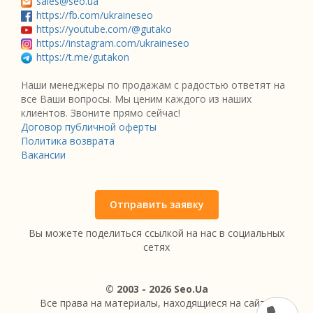
sales@seo.ua
https://fb.com/ukraineseo
https://youtube.com/@gutako
https://instagram.com/ukraineseo
https://t.me/gutakon
Наши менеджеры по продажам с радостью ответят на
все Ваши вопросы. Мы ценим каждого из наших
клиентов. Звоните прямо сейчас!
Договор публичной оферты
Политика возврата
Вакансии
Отправить заявку
Вы можете поделиться ссылкой на нас в социальных
сетях
© 2003 - 2026 Seo.Ua
Все права на материалы, находящиеся на сайте,