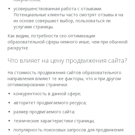
усовершенствованная работа с отзывами.
Потенциальные клиенты часто смотрят отзывы и на
их основе совершают выбор, пользоваться ли
услугами страницы.
Как видим, потребности сео-оптимизации
образовательной сферы немного иные, чем при обычной
раскрутке.
Что влияет на цену продвижения сайта?
На стоимость продвижения сайтов образовательного
направления влияют те же факторы, что и при другом
оптимизировании странички:
конкурентность в данной сфере;
авторитет продвигаемого ресурса;
размер продвигаемого сайта;
технические характеристики страницы;
популярность поисковых запросов для продвижения