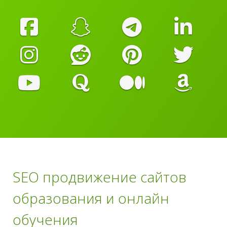
SEO продвижение сайтов
образования и онлайн
обучения