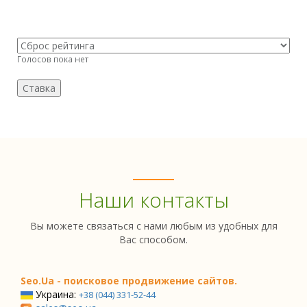
Голосов пока нет
Наши контакты
Вы можете связаться с нами любым из удобных для
Вас способом.
Seo.Ua - поисковое продвижение сайтов.
Украина:
+38 (044) 331-52-44