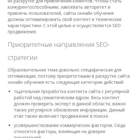
их раскрутке для привлечения клиентов. Чтобы стать
конкурентоспособными, завоевать авторитет и
привлечь пользователей, сайты онлайн обучения
должны оптимизировать свой контент и технические
характеристики. С этой целью и осуществляется SEO
продвижение.
Приоритетные направления SEO-
стратегии
Образовательная тема довольно специфическая для
оптимизации, поэтому приоритетными в раскрутке сайта
онлайн обучения есть следующие категории действий:
тщательная проработка контента сайта с регулярной
работой над семантическим ядром. Весь контент
должен проверить эксперт в данной области, важно
также регулярное обновление информации. Данный
этап также включает продвижение в поиске.
усовершенствование коммерческих факторов. Сюда
относятся факторы, влияющие на доверие
покупателей;