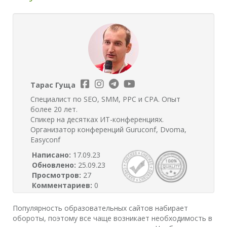
Тарас Гуща
Специалист по SEO, SMM, PPC и CPA. Опыт
более 20 лет.
Спикер на десятках ИТ-конференциях.
Организатор конференций Guruconf, Dvoma,
Easyconf
Написано:
17.09.23
Обновлено:
25.09.23
Просмотров:
27
Комментариев:
0
Популярность образовательных сайтов набирает
обороты, поэтому все чаще возникает необходимость в