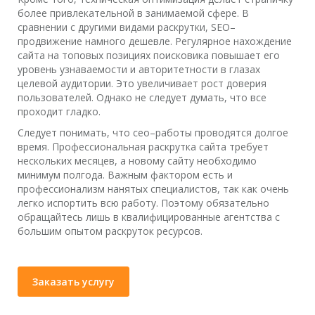
более привлекательной в занимаемой сфере. В
сравнении с другими видами раскрутки, SEO–
продвижение намного дешевле. Регулярное нахождение
сайта на топовых позициях поисковика повышает его
уровень узнаваемости и авторитетности в глазах
целевой аудитории. Это увеличивает рост доверия
пользователей. Однако не следует думать, что все
проходит гладко.
Следует понимать, что сео–работы проводятся долгое
время. Профессиональная раскрутка сайта требует
нескольких месяцев, а новому сайту необходимо
минимум полгода. Важным фактором есть и
профессионализм нанятых специалистов, так как очень
легко испортить всю работу. Поэтому обязательно
обращайтесь лишь в квалифицированные агентства с
большим опытом раскруток ресурсов.
Заказать услугу