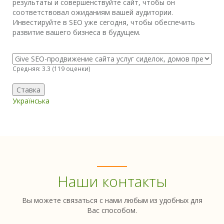
результаты и совершенствуйте сайт, чтобы он
соответствовал ожиданиям вашей аудитории.
Инвестируйте в SEO уже сегодня, чтобы обеспечить
развитие вашего бизнеса в будущем.
Средняя:
3.3
(
119
оценки)
Українська
Наши контакты
Вы можете связаться с нами любым из удобных для
Вас способом.