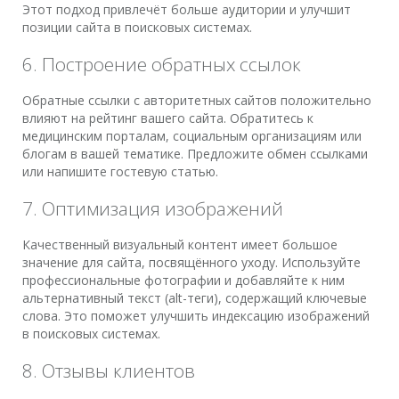
Этот подход привлечёт больше аудитории и улучшит
позиции сайта в поисковых системах.
6. Построение обратных ссылок
Обратные ссылки с авторитетных сайтов положительно
влияют на рейтинг вашего сайта. Обратитесь к
медицинским порталам, социальным организациям или
блогам в вашей тематике. Предложите обмен ссылками
или напишите гостевую статью.
7. Оптимизация изображений
Качественный визуальный контент имеет большое
значение для сайта, посвящённого уходу. Используйте
профессиональные фотографии и добавляйте к ним
альтернативный текст (alt-теги), содержащий ключевые
слова. Это поможет улучшить индексацию изображений
в поисковых системах.
8. Отзывы клиентов