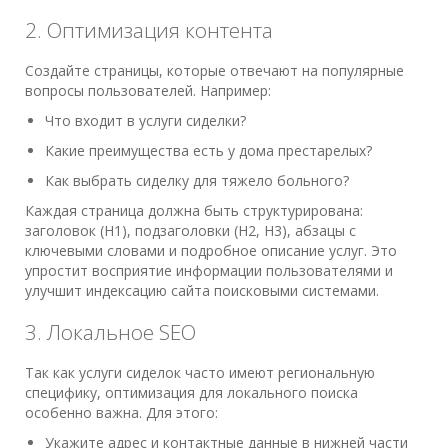
2. Оптимизация контента
Создайте страницы, которые отвечают на популярные
вопросы пользователей. Например:
Что входит в услуги сиделки?
Какие преимущества есть у дома престарелых?
Как выбрать сиделку для тяжело больного?
Каждая страница должна быть структурирована:
заголовок (H1), подзаголовки (H2, H3), абзацы с
ключевыми словами и подробное описание услуг. Это
упростит восприятие информации пользователями и
улучшит индексацию сайта поисковыми системами.
3. Локальное SEO
Так как услуги сиделок часто имеют региональную
специфику, оптимизация для локального поиска
особенно важна. Для этого:
Укажите адрес и контактные данные в нижней части