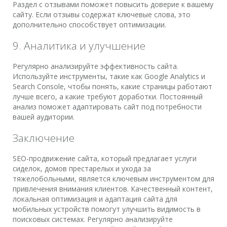
Раздел с отзывами поможет повысить доверие к вашему
сайту. Если отзывы содержат ключевые слова, это
дополнительно способствует оптимизации.
9. Аналитика и улучшение
Регулярно анализируйте эффективность сайта.
Используйте инструменты, такие как Google Analytics и
Search Console, чтобы понять, какие страницы работают
лучше всего, а какие требуют доработки. Постоянный
анализ поможет адаптировать сайт под потребности
вашей аудитории.
Заключение
SEO-продвижение сайта, который предлагает услуги
сиделок, домов престарелых и ухода за
тяжелобольными, является ключевым инструментом для
привлечения внимания клиентов. Качественный контент,
локальная оптимизация и адаптация сайта для
мобильных устройств помогут улучшить видимость в
поисковых системах. Регулярно анализируйте