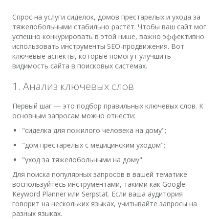
Спрос на услуги сиделок, домов престарелых и ухода за
тяжелобольными стабильно растёт. Чтобы ваш сайт мог
успешно конкурировать в этой нише, важно эффективно
использовать инструменты SEO-продвижения. Вот
ключевые аспекты, которые помогут улучшить
видимость сайта в поисковых системах.
1. Анализ ключевых слов
Первый шаг — это подбор правильных ключевых слов. К
основным запросам можно отнести:
"сиделка для пожилого человека на дому";
"дом престарелых с медицинским уходом";
"уход за тяжелобольными на дому".
Для поиска популярных запросов в вашей тематике
воспользуйтесь инструментами, такими как Google
Keyword Planner или Serpstat. Если ваша аудитория
говорит на нескольких языках, учитывайте запросы на
разных языках.