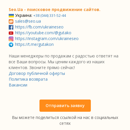
Seo.Ua - поисковое продвижение сайтов.
Украина:
+38 (044) 331-52-44
sales@seo.ua
https://fb.com/ukraineseo
https://youtube.com/@gutako
https://instagram.com/ukraineseo
https://t.me/gutakon
Наши менеджеры по продажам с радостью ответят на
все Ваши вопросы. Мы ценим каждого из наших
клиентов. Звоните прямо сейчас!
Договор публичной оферты
Политика возврата
Вакансии
Отправить заявку
Вы можете поделиться ссылкой на нас в социальных
сетях