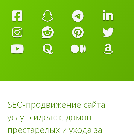
SEO-продвижение сайта
услуг сиделок, домов
престарелых и ухода за