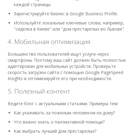
каждой страницы.
Зарегистрируйте бизнес в Google Business Profile.
Используйте локальные ключевые слова, например,
"сиделка в Киеве" или "дом престарелых во Львове".
4. Мобильная оптимизация
Большинство пользователей ищут услуги через
смартфоны. Поэтому ваш сайт должен быть полностью
адаптирован для мобильных устройств. Проверьте
скорость загрузки сайта с помощью Google PageSpeed
Insights и оптимизируйте его при необходимости.
5. Полезный контент
Ведите блог с актуальными статьями. Примеры тем:
Как ухаживать за пожилым человеком на дому?
Что важно знать о паллиативной помощи?
Как выбрать лучший дом престарелых?