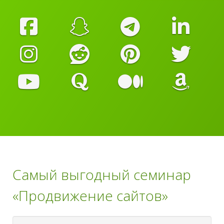
Самый выгодный семинар
«Продвижение сайтов»