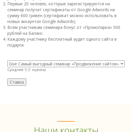
Первые 20 человек, которые зарегистрируются на
семинар получат сертификаты от Google Adwords на
сумму 600 гривен (сертификат можно использовать в
новых аккаунтах Google Adwords)
Всем участникам семинара бонус от «Промопарка» 500
рублей на баланс
Каждому участнику бесплатный аудит одного сайта в
подарок
Средняя:
5
(
1
оценка)
Наши контакты