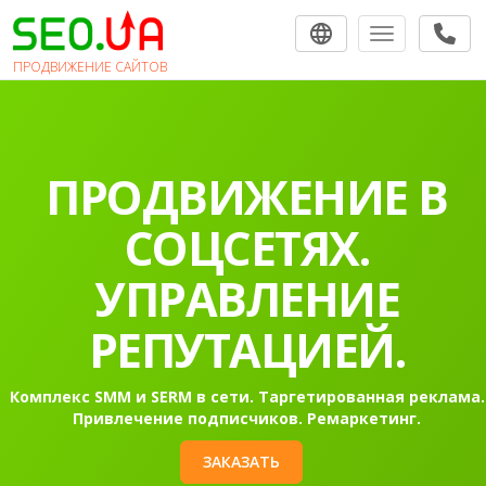
Toggle navigat
ПРОДВИЖЕНИЕ САЙТОВ
ПРОДВИЖЕНИЕ В
СОЦСЕТЯХ.
УПРАВЛЕНИЕ
РЕПУТАЦИЕЙ.
Комплекс SMM и SERM в сети. Таргетированная реклама.
Привлечение подписчиков. Ремаркетинг.
ЗАКАЗАТЬ