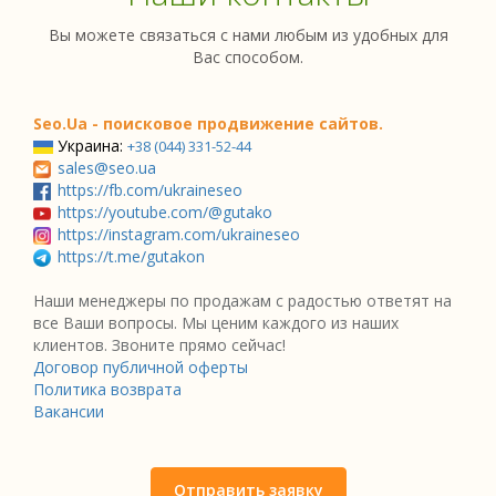
Вы можете связаться с нами любым из удобных для
Вас способом.
Seo.Ua - поисковое продвижение сайтов.
Украина:
+38 (044) 331-52-44
sales@seo.ua
https://fb.com/ukraineseo
https://youtube.com/@gutako
https://instagram.com/ukraineseo
https://t.me/gutakon
Наши менеджеры по продажам с радостью ответят на
все Ваши вопросы. Мы ценим каждого из наших
клиентов. Звоните прямо сейчас!
Договор публичной оферты
Политика возврата
Вакансии
Отправить заявку