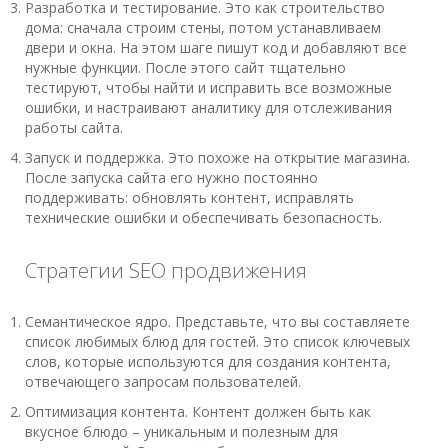
Разработка и тестирование. Это как строительство
дома: сначала строим стены, потом устанавливаем
двери и окна. На этом шаге пишут код и добавляют все
нужные функции. После этого сайт тщательно
тестируют, чтобы найти и исправить все возможные
ошибки, и настраивают аналитику для отслеживания
работы сайта.
Запуск и поддержка. Это похоже на открытие магазина.
После запуска сайта его нужно постоянно
поддерживать: обновлять контент, исправлять
технические ошибки и обеспечивать безопасность.
Стратегии SEO продвижения
Семантическое ядро. Представьте, что вы составляете
список любимых блюд для гостей. Это список ключевых
слов, которые используются для создания контента,
отвечающего запросам пользователей.
Оптимизация контента. Контент должен быть как
вкусное блюдо – уникальным и полезным для