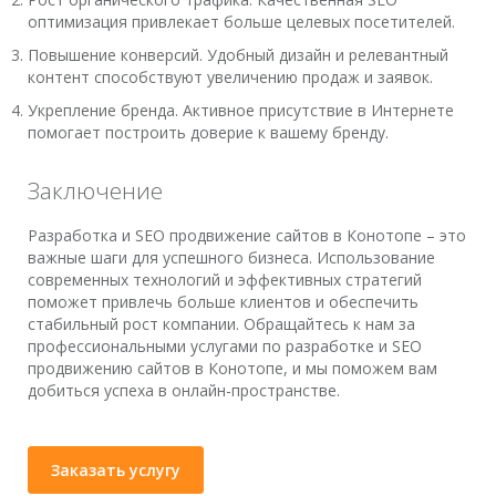
оптимизация привлекает больше целевых посетителей.
Повышение конверсий. Удобный дизайн и релевантный
контент способствуют увеличению продаж и заявок.
Укрепление бренда. Активное присутствие в Интернете
помогает построить доверие к вашему бренду.
Заключение
Разработка и SEO продвижение сайтов в Конотопе – это
важные шаги для успешного бизнеса. Использование
современных технологий и эффективных стратегий
поможет привлечь больше клиентов и обеспечить
стабильный рост компании. Обращайтесь к нам за
профессиональными услугами по разработке и SEO
продвижению сайтов в Конотопе, и мы поможем вам
добиться успеха в онлайн-пространстве.
Заказать услугу