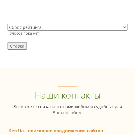
Голосов пока нет
Наши контакты
Вы можете связаться с нами любым из удобных для
Вас способом.
Seo.Ua - поисковое продвижение сайтов.