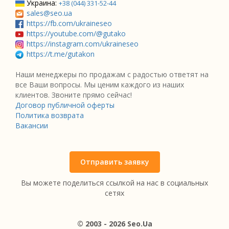
Украина:
+38 (044) 331-52-44
sales@seo.ua
https://fb.com/ukraineseo
https://youtube.com/@gutako
https://instagram.com/ukraineseo
https://t.me/gutakon
Наши менеджеры по продажам с радостью ответят на
все Ваши вопросы. Мы ценим каждого из наших
клиентов. Звоните прямо сейчас!
Договор публичной оферты
Политика возврата
Вакансии
Отправить заявку
Вы можете поделиться ссылкой на нас в социальных
сетях
© 2003 - 2026 Seo.Ua