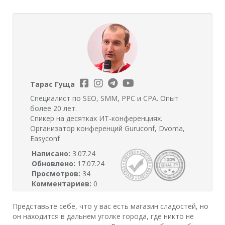
Тарас Гуща
Специалист по SEO, SMM, PPC и CPA. Опыт
более 20 лет.
Спикер на десятках ИТ-конференциях.
Организатор конференций Guruconf, Dvoma,
Easyconf
Написано:
3.07.24
Обновлено:
17.07.24
Просмотров:
34
Комментариев:
0
Представьте себе, что у вас есть магазин сладостей, но
он находится в дальнем уголке города, где никто не