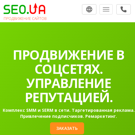
Toggle navigat
ПРОДВИЖЕНИЕ САЙТОВ
ПРОДВИЖЕНИЕ В
СОЦСЕТЯХ.
УПРАВЛЕНИЕ
РЕПУТАЦИЕЙ.
Комплекс SMM и SERM в сети. Таргетированная реклама.
Привлечение подписчиков. Ремаркетинг.
ЗАКАЗАТЬ