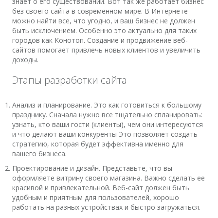
знает о его существовании. Вот так же работает бизнес
без своего сайта в современном мире. В Интернете
можно найти все, что угодно, и ваш бизнес не должен
быть исключением. Особенно это актуально для таких
городов как Конотоп. Создание и продвижение веб-
сайтов помогает привлечь новых клиентов и увеличить
доходы.
Этапы разработки сайта
Анализ и планирование. Это как готовиться к большому
празднику. Сначала нужно все тщательно спланировать:
узнать, кто ваши гости (клиенты), чем они интересуются
и что делают ваши конкуренты Это позволяет создать
стратегию, которая будет эффективна именно для
вашего бизнеса.
Проектирование и дизайн. Представьте, что вы
оформляете витрину своего магазина. Важно сделать ее
красивой и привлекательной. Веб-сайт должен быть
удобным и приятным для пользователей, хорошо
работать на разных устройствах и быстро загружаться.