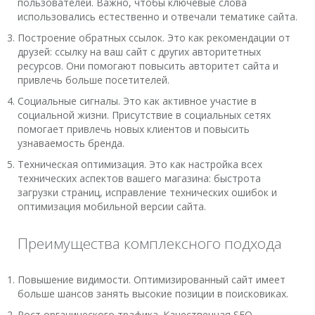
пользователей. Важно, чтобы ключевые слова
использовались естественно и отвечали тематике сайта.
Построение обратных ссылок. Это как рекомендации от
друзей: ссылку на ваш сайт с других авторитетных
ресурсов. Они помогают повысить авторитет сайта и
привлечь больше посетителей.
Социальные сигналы. Это как активное участие в
социальной жизни. Присутствие в социальных сетях
помогает привлечь новых клиентов и повысить
узнаваемость бренда.
Техническая оптимизация. Это как настройка всех
технических аспектов вашего магазина: быстрота
загрузки страниц, исправление технических ошибок и
оптимизация мобильной версии сайта.
Преимущества комплексного подхода
Повышение видимости. Оптимизированный сайт имеет
больше шансов занять высокие позиции в поисковиках.
Рост органического трафика. Качественная SEO