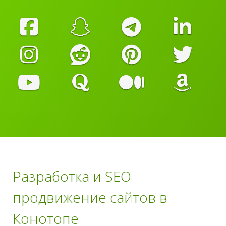
Разработка и SEO
продвижение сайтов в
Конотопе