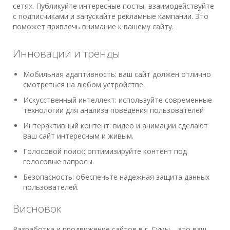
сетях. Публикуйте интересные посты, взаимодействуйте
с подписчиками и запускайте рекламные кампании. Это
поможет привлечь внимание к вашему сайту.
Инновации и тренды
Мобильная адаптивность: ваш сайт должен отлично
смотреться на любом устройстве.
Искусственный интеллект: используйте современные
технологии для анализа поведения пользователей
Интерактивный контент: видео и анимации сделают
ваш сайт интересным и живым.
Голосовой поиск: оптимизируйте контент под
голосовые запросы.
Безопасность: обеспечьте надежная защита данных
пользователей.
Висновок
Разработка и продвижение сайтов в г. Сумы – это ваш