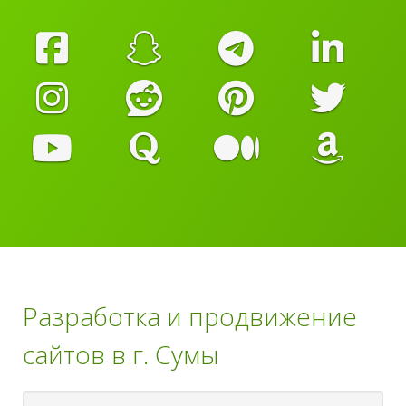
Разработка и продвижение
сайтов в г. Сумы