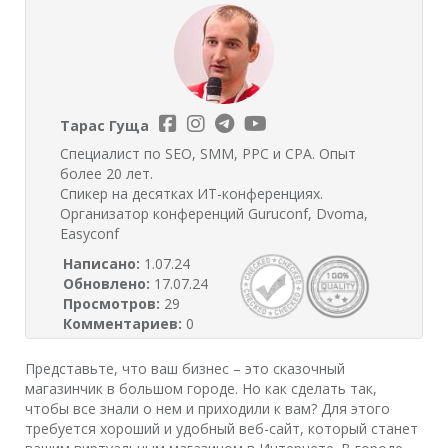
Тарас Гуща
Специалист по SEO, SMM, PPC и CPA. Опыт
более 20 лет.
Спикер на десятках ИТ-конференциях.
Организатор конференций Guruconf, Dvoma,
Easyconf
Написано:
1.07.24
Обновлено:
17.07.24
Просмотров:
29
Комментариев:
0
Представьте, что ваш бизнес – это сказочный
магазинчик в большом городе. Но как сделать так,
чтобы все знали о нем и приходили к вам? Для этого
требуется хороший и удобный веб-сайт, который станет