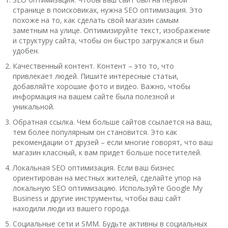
странице в поисковиках, нужна SEO оптимизация. Это
похоже на то, как сделать свой магазин самым
заметным на улице. Оптимизируйте текст, изображение
и структуру сайта, чтобы он быстро загружался и был
удобен.
Качественный контент. Контент – это то, что
привлекает людей. Пишите интересные статьи,
добавляйте хорошие фото и видео. Важно, чтобы
информация на вашем сайте была полезной и
уникальной.
Обратная ссылка. Чем больше сайтов ссылается на ваш,
тем более популярным он становится. Это как
рекомендации от друзей – если многие говорят, что ваш
магазин классный, к вам придет больше посетителей.
Локальная SEO оптимизация. Если ваш бизнес
ориентирован на местных жителей, сделайте упор на
локальную SEO оптимизацию. Используйте Google My
Business и другие инструменты, чтобы ваш сайт
находили люди из вашего города.
Социальные сети и SMM. Будьте активны в социальных