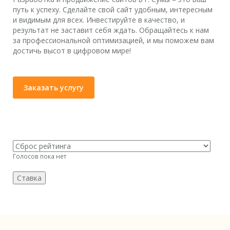
путь к успеху. Сделайте свой сайт удобным, интересным
и видимым для всех. Инвестируйте в качество, и
результат не заставит себя ждать. Обращайтесь к нам
за профессиональной оптимизацией, и мы поможем вам
достичь высот в цифровом мире!
Заказать услугу
Голосов пока нет