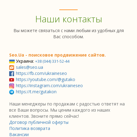
Наши контакты
Вы можете связаться с нами любым из удобных для
Вас способом.
Seo.Ua - поисковое продвижение сайтов.
Украина:
+38 (044) 331-52-44
sales@seo.ua
https://fb.com/ukraineseo
https://youtube.com/@gutako
https://instagram.com/ukraineseo
https://t.me/gutakon
Наши менеджеры по продажам с радостью ответят на
все Ваши вопросы. Мы ценим каждого из наших
клиентов. Звоните прямо сейчас!
Договор публичной оферты
Политика возврата
Вакансии