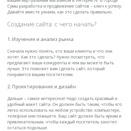
вашим виртуальным магазином в Интернете. В городе
Сумы разработка и продвижение сайтов – ключ к успеху.
Давайте вместе узнаем, как это сделать правильно.
Создание сайта: с чего начать?
1. Изучение и анализ рынка
Сначала нужно понять, кто ваши клиенты и что они
хотят. Как это сделать? Нужно посмотреть, что
предлагают ваши конкуренты и чем вы можете быть
лучше. Это поможет вам сделать сайт, который
понравится вашим посетителям.
2. Проектирование и дизайн
Дальше – самое интересное! Надо создать красивый и
удобный макет сайта. Он должен быть таким, чтобы его
легко использовать на любом устройстве: компьютере,
телефоне или планшете. Ваш сайт должен быть ярким и
привлекательным, чтобы каждый посетитель захотел
остаться подольше.