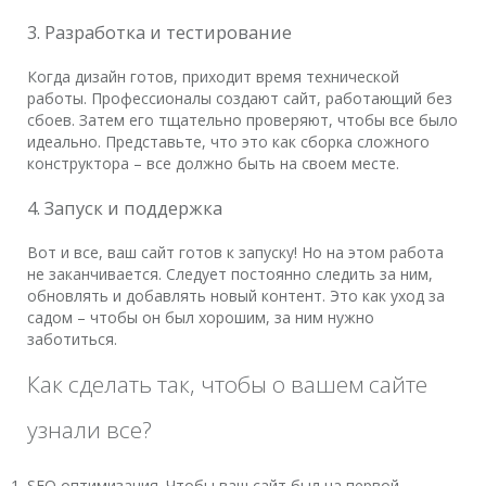
3. Разработка и тестирование
Когда дизайн готов, приходит время технической
работы. Профессионалы создают сайт, работающий без
сбоев. Затем его тщательно проверяют, чтобы все было
идеально. Представьте, что это как сборка сложного
конструктора – все должно быть на своем месте.
4. Запуск и поддержка
Вот и все, ваш сайт готов к запуску! Но на этом работа
не заканчивается. Следует постоянно следить за ним,
обновлять и добавлять новый контент. Это как уход за
садом – чтобы он был хорошим, за ним нужно
заботиться.
Как сделать так, чтобы о вашем сайте
узнали все?
SEO оптимизация. Чтобы ваш сайт был на первой