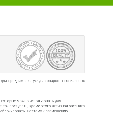
 для продвижения услуг, товаров в социальных
ы, которые можно использовать для
ют так поступать, кроме этого активная рассылка
 заблокировать. Поэтому к размещению