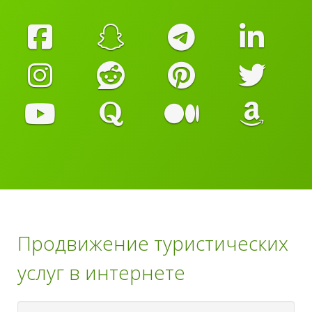
Продвижение туристических
услуг в интернете