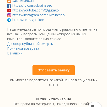
sales@seo.ua
https://fb.com/ukraineseo
https://youtube.com/@gutako
https://instagram.com/ukraineseo
https://t.me/gutakon
Наши менеджеры по продажам с радостью ответят на
все Ваши вопросы. Мы ценим каждого из наших
клиентов. Звоните прямо сейчас!
Договор публичной оферты
Политика возврата
Вакансии
Отправить заявку
Вы можете поделиться ссылкой на нас в социальных
сетях
© 2003 - 2026 Seo.Ua
Все права на материалы, находящиеся на сайте,