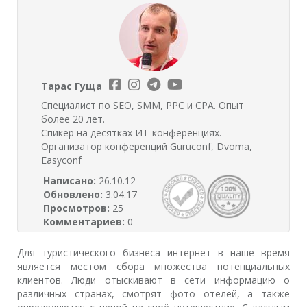
Тарас Гуща
Специалист по SEO, SMM, PPC и CPA. Опыт
более 20 лет.
Спикер на десятках ИТ-конференциях.
Организатор конференций Guruconf, Dvoma,
Easyconf
Написано:
26.10.12
Обновлено:
3.04.17
Просмотров:
25
Комментариев:
0
Для туристического бизнеса интернет в наше время
является местом сбора множества потенциальных
клиентов. Люди отыскивают в сети информацию о
различных странах, смотрят фото отелей, а также