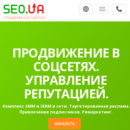
Toggle navigat
ПРОДВИЖЕНИЕ САЙТОВ
ПРОДВИЖЕНИЕ В
СОЦСЕТЯХ.
УПРАВЛЕНИЕ
РЕПУТАЦИЕЙ.
Комплекс SMM и SERM в сети. Таргетированная реклама.
Привлечение подписчиков. Ремаркетинг.
ЗАКАЗАТЬ