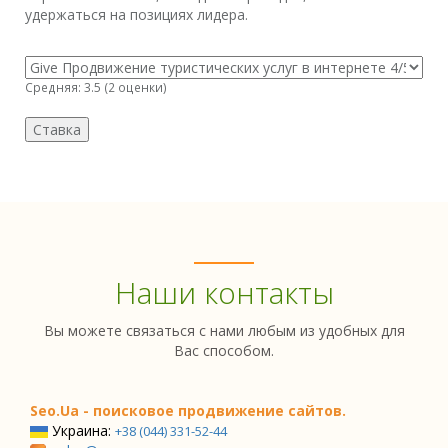
удержаться на позициях лидера.
Средняя:
3.5
(
2
оценки)
Наши контакты
Вы можете связаться с нами любым из удобных для
Вас способом.
Seo.Ua - поисковое продвижение сайтов.
Украина:
+38 (044) 331-52-44