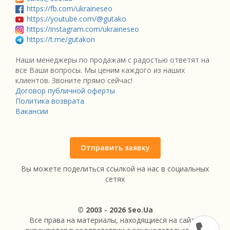
https://fb.com/ukraineseo
https://youtube.com/@gutako
https://instagram.com/ukraineseo
https://t.me/gutakon
Наши менеджеры по продажам с радостью ответят на
все Ваши вопросы. Мы ценим каждого из наших
клиентов. Звоните прямо сейчас!
Договор публичной оферты
Политика возврата
Вакансии
Отправить заявку
Вы можете поделиться ссылкой на нас в социальных
сетях
© 2003 - 2026 Seo.Ua
Все права на материалы, находящиеся на сайте,