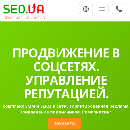
Toggle navigat
ПРОДВИЖЕНИЕ САЙТОВ
ПРОДВИЖЕНИЕ В
СОЦСЕТЯХ.
УПРАВЛЕНИЕ
РЕПУТАЦИЕЙ.
Комплекс SMM и SERM в сети. Таргетированная реклама.
Привлечение подписчиков. Ремаркетинг.
ЗАКАЗАТЬ