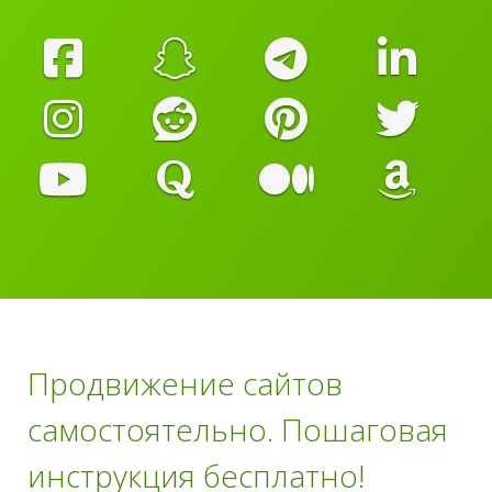
Продвижение сайтов
самостоятельно. Пошаговая
инструкция бесплатно!