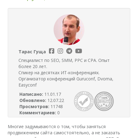
Тарас Гуща
Специалист по SEO, SMM, PPC и CPA. Опыт
более 20 лет.
Спикер на десятках ИТ-конференциях.
Организатор конференций Guruconf, Dvoma,
Easyconf
Написано:
11.01.17
Обновлено:
12.07.22
Просмотров:
11748
Комментариев:
0
Многие задумываются о том, чтобы заняться
продвижением сайта самостоятельно, а не заказать