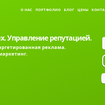
О НАС
ПОРТФОЛИО
БЛОГ
ЦЕНЫ
КОНТА
х. Управление репутацией.
Таргетированная реклама.
маркетинг.