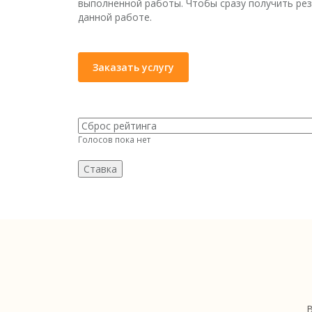
выполненной работы. Чтобы сразу получить рез
данной работе.
Заказать услугу
Голосов пока нет
В