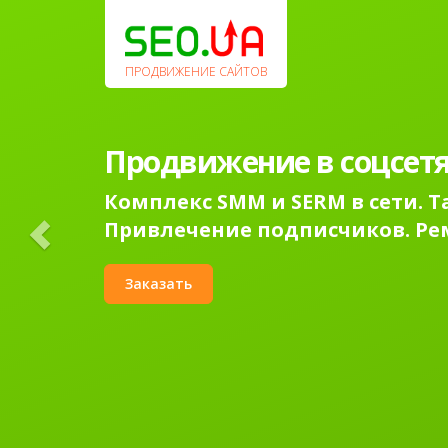
Previous
ПРОДВИЖЕНИЕ САЙТОВ
Продвижение в соцсетя
Комплекс SMM и SERM в сети. 
Привлечение подписчиков. Ре
Заказать