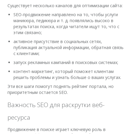
Существует несколько каналов для оптимизации сайта:
SEO-продвижение направлено на то, чтобы услуги
маникюра, педикюра и т. д. появлялись высоко в
результатах поиска, когда читатели ищут то, что с
этим связано;
активное присутствие в социальных сетях,
публикация актуальной информации, обратная связь
с клиентами;
запуск рекламных кампаний в поисковых системах;
контент-маркетинг, который поможет клиентам
решить проблемы и узнать больше о ваших услугах.
Эти все шаги помогут поднять рейтинг портала, но
приоритетным остается SEO.
Важность SEO для раскрутки веб-
ресурса
Продвижение в поиске играет ключевую роль в