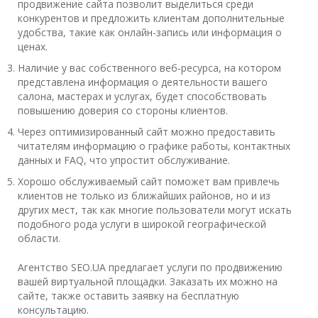
продвижение сайта позволит выделиться среди
конкурентов и предложить клиентам дополнительные
удобства, такие как онлайн-запись или информация о
ценах.
Наличие у вас собственного веб-ресурса, на котором
представлена информация о деятельности вашего
салона, мастерах и услугах, будет способствовать
повышению доверия со стороны клиентов.
Через оптимизированный сайт можно предоставить
читателям информацию о графике работы, контактных
данных и FAQ, что упростит обслуживание.
Хорошо обслуживаемый сайт поможет вам привлечь
клиентов не только из ближайших районов, но и из
других мест, так как многие пользователи могут искать
подобного рода услуги в широкой географической
области.
Агентство SEO.UA предлагает услуги по продвижению
вашей виртуальной площадки. Заказать их можно на
сайте, также оставить заявку на бесплатную
консультацию.