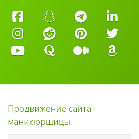
Продвижение сайта
маникюрщицы