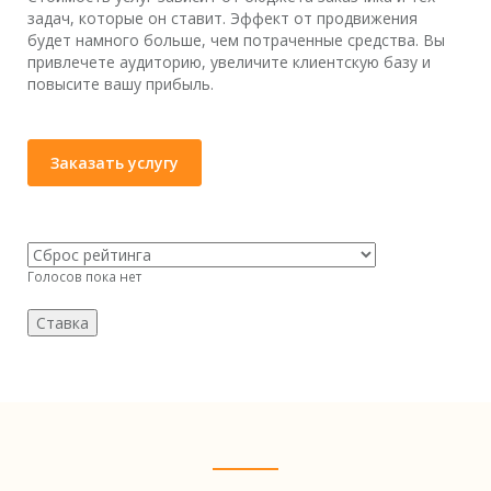
задач, которые он ставит. Эффект от продвижения
будет намного больше, чем потраченные средства. Вы
привлечете аудиторию, увеличите клиентскую базу и
повысите вашу прибыль.
Заказать услугу
Голосов пока нет