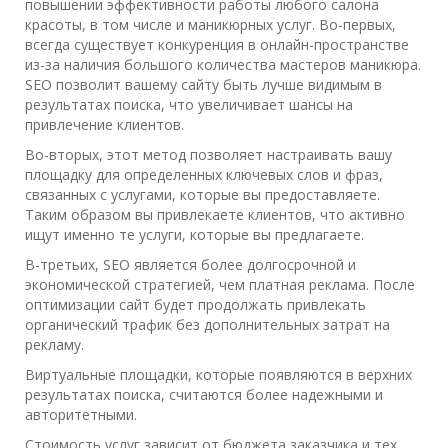
повышении эффективности работы любого салона
красоты, в том числе и маникюрных услуг. Во-первых,
всегда существует конкуренция в онлайн-пространстве
из-за наличия большого количества мастеров маникюра.
SEO позволит вашему сайту быть лучше видимым в
результатах поиска, что увеличивает шансы на
привлечение клиентов.
Во-вторых, этот метод позволяет настраивать вашу
площадку для определенных ключевых слов и фраз,
связанных с услугами, которые вы предоставляете.
Таким образом вы привлекаете клиентов, что активно
ищут именно те услуги, которые вы предлагаете.
В-третьих, SEO является более долгосрочной и
экономической стратегией, чем платная реклама. После
оптимизации сайт будет продолжать привлекать
органический трафик без дополнительных затрат на
рекламу.
Виртуальные площадки, которые появляются в верхних
результатах поиска, считаются более надежными и
авторитетными.
Стоимость услуг зависит от бюджета заказчика и тех