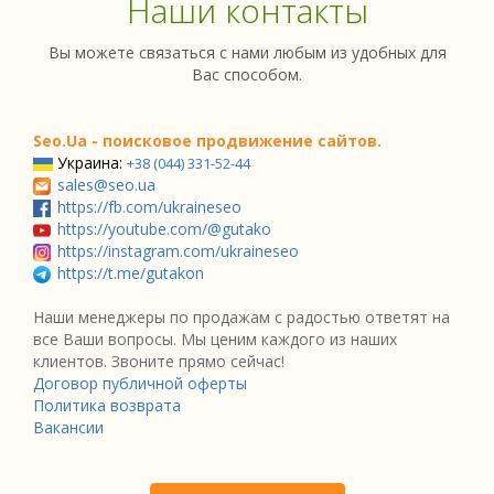
Наши контакты
Вы можете связаться с нами любым из удобных для
Вас способом.
Seo.Ua - поисковое продвижение сайтов.
Украина:
+38 (044) 331-52-44
sales@seo.ua
https://fb.com/ukraineseo
https://youtube.com/@gutako
https://instagram.com/ukraineseo
https://t.me/gutakon
Наши менеджеры по продажам с радостью ответят на
все Ваши вопросы. Мы ценим каждого из наших
клиентов. Звоните прямо сейчас!
Договор публичной оферты
Политика возврата
Вакансии